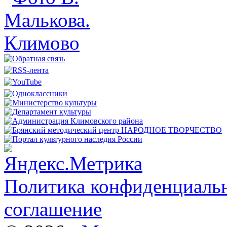
Политика конфиденциальн
соглашение