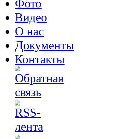
Фото
Видео
О нас
Документы
Контакты