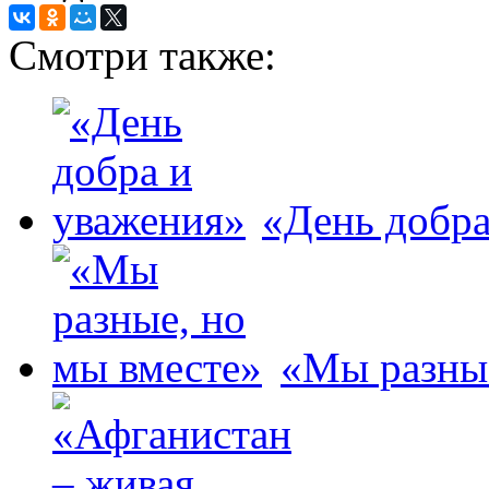
Смотри также:
«День добра
«Мы разные