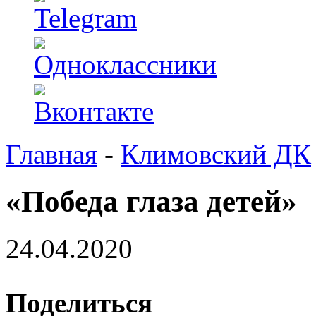
Главная
-
Климовский ДК
«Победа глаза детей»
24.04.2020
Поделиться