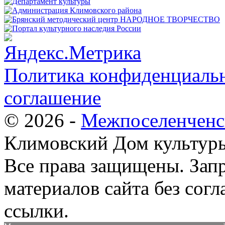
Политика конфиденциальн
соглашение
© 2026 -
Межпоселенченс
Климовский Дом культур
Все права защищены.
Зап
материалов сайта без согл
ссылки.