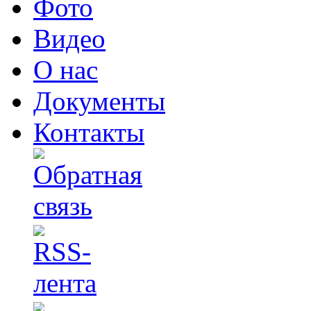
Фото
Видео
О нас
Документы
Контакты