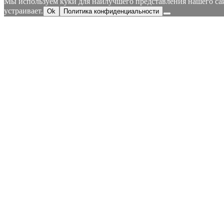
Мы используем куки для наилучшего представления нашего сайт
устраивает.
Ok
Политика конфиденциальности