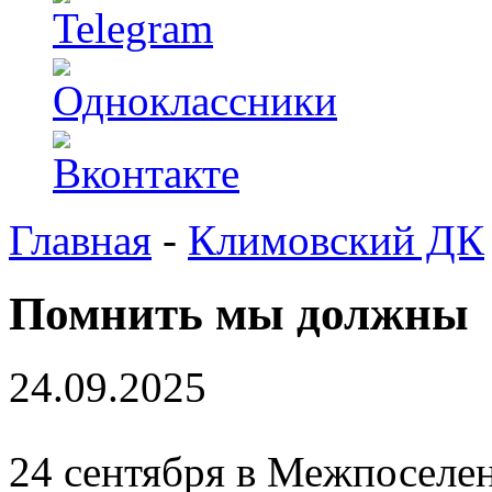
Главная
-
Климовский ДК
Помнить мы должны
24.09.2025
24 сентября в Межпоселе