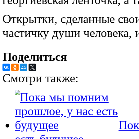
Открытки, сделанные свои
частичку души человека, 
Поделиться
Смотри также:
Пок
есть будущее