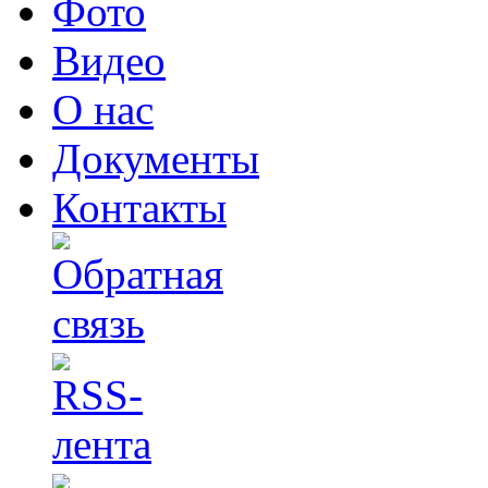
Фото
Видео
О нас
Документы
Контакты