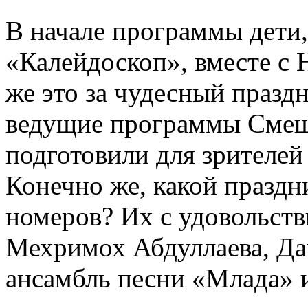
В начале программы дети,
«Калейдоскоп», вместе с 
же это за чудесный праздн
ведущие программы Смеши
подготовили для зрителе
Конечно же, какой праздн
номеров? Их с удовольств
Мехримох Абдуллаева, Да
ансамбль песни «Млада» и