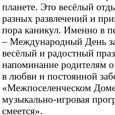
планете. Это весёлый отд
разных развлечений и пр
пора каникул. Именно в п
– Международный День за
весёлый и радостный праз
напоминание родителям о
в любви и постоянной забо
«Межпоселенческом Доме
музыкально-игровая прог
смеется».