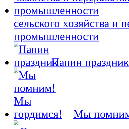
сельского хозяйства и
промышленности
Папин праздник
Мы помним