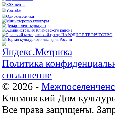
Политика конфиденциальн
соглашение
© 2026 -
Межпоселенченс
Климовский Дом культур
Все права защищены.
Зап