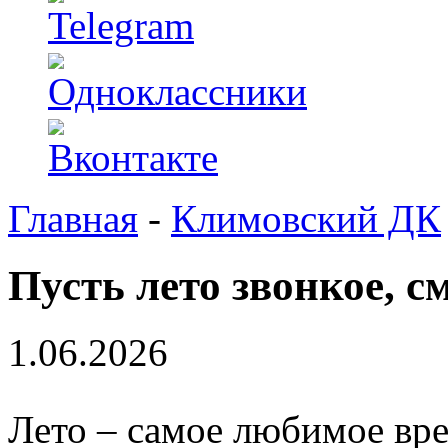
Главная
-
Климовский ДК
Пусть лето звонкое, с
1.06.2026
Лето – самое любимое вре