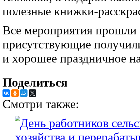
полезные книжки-расскра
Все мероприятия прошли в
присутствующие получили
и хорошее праздничное на
Поделиться
Смотри также: