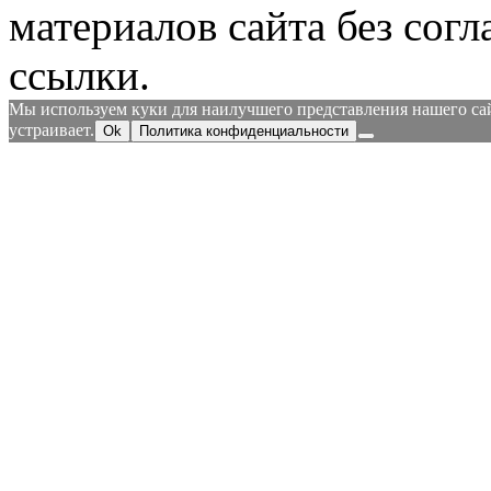
материалов сайта без согл
ссылки.
Мы используем куки для наилучшего представления нашего сайт
устраивает.
Ok
Политика конфиденциальности