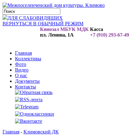
ДЛЯ СЛАБОВИДЯЩИХ
ВЕРНУТЬСЯ В ОБЫЧНЫЙ РЕЖИМ
Кинозал МБУК МДК
Касса
пл. Ленина, 1А
+7 (910) 293-67-49
Главная
Коллективы
Фото
Видео
О нас
Документы
Контакты
Главная
-
Климовский ДК