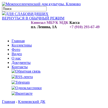
ДЛЯ СЛАБОВИДЯЩИХ
ВЕРНУТЬСЯ В ОБЫЧНЫЙ РЕЖИМ
Кинозал МБУК МДК
Касса
пл. Ленина, 1А
+7 (910) 293-67-49
Главная
Коллективы
Фото
Видео
О нас
Документы
Контакты
Главная
-
Климовский ДК