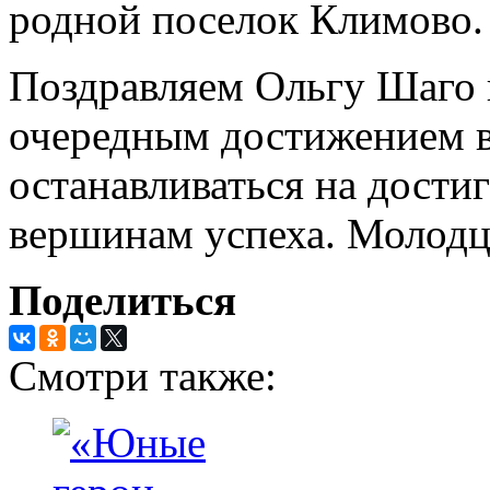
родной поселок Климово.
Поздравляем Ольгу Шаго 
очередным достижением в
останавливаться на достиг
вершинам успеха. Молодц
Поделиться
Смотри также: