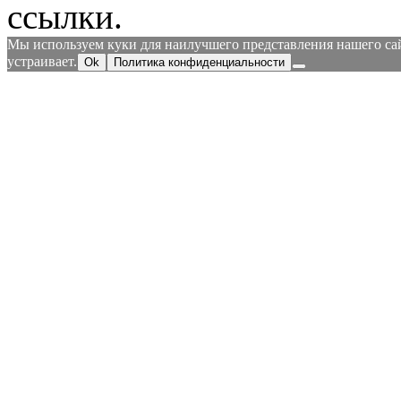
ссылки.
Мы используем куки для наилучшего представления нашего сайт
устраивает.
Ok
Политика конфиденциальности