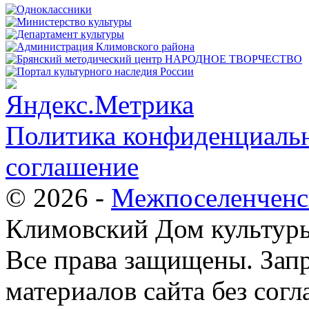
Политика конфиденциальн
соглашение
© 2026 -
Межпоселенченс
Климовский Дом культур
Все права защищены.
Зап
материалов сайта без согл