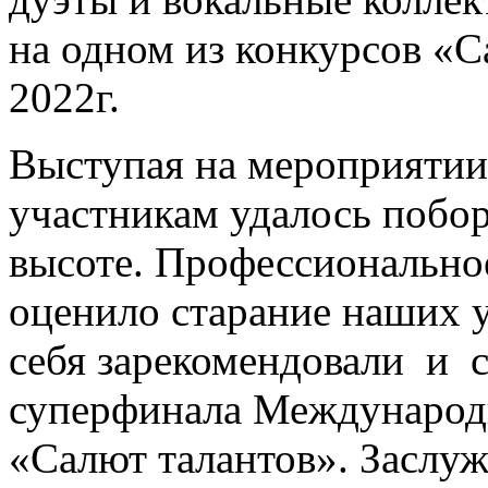
на одном из конкурсов «С
2022г.
Выступая на мероприятии
участникам удалось побор
высоте. Профессионально
оценило старание наших 
себя зарекомендовали
и
суперфинала Международн
«Салют талантов». Заслуж