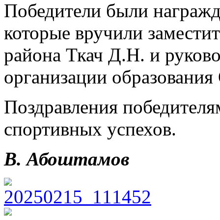
Победители были награжд
которые вручили замести
района Ткач Д.Н. и руко
организации образования 
Поздравления победителя
спортивных успехов.
В. Абоштамов