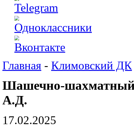
Главная
-
Климовский ДК
Шашечно-шахматный 
А.Д.
17.02.2025