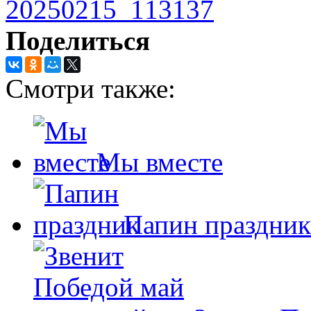
Поделиться
Смотри также:
Мы вместе
Папин праздник