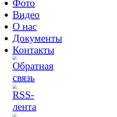
Фото
Видео
О нас
Документы
Контакты