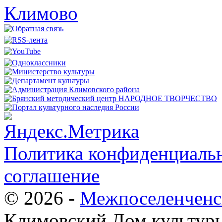
Политика конфиденциальн
соглашение
© 2026 -
Межпоселенченс
Климовский Дом культур