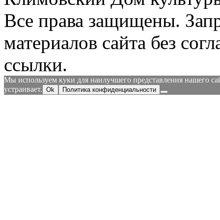
Все права защищены.
Зап
материалов сайта без согл
ссылки.
Мы используем куки для наилучшего представления нашего сайт
устраивает.
Ok
Политика конфиденциальности