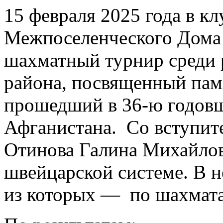
15 февраля 2025 года в к
Межпоселенческого Дома
шахматный турнир среди 
района, посвященный пам
прошедший в 36-ю годовщ
Афганистана. Со вступит
Отинова Галина Михайлов
швейцарской системе. В н
из которых — по шахмата