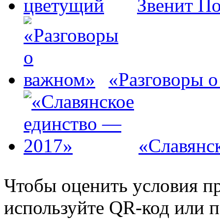
Звенит П
«Разговоры 
«Славянс
Чтобы оценить условия пр
используйте QR-код или п