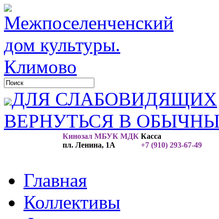
ДЛЯ СЛАБОВИДЯЩИХ
ВЕРНУТЬСЯ В ОБЫЧН
Кинозал МБУК МДК
Касса
пл. Ленина, 1А
+7 (910) 293-67-49
Главная
Коллективы