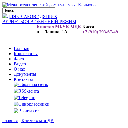
ДЛЯ СЛАБОВИДЯЩИХ
ВЕРНУТЬСЯ В ОБЫЧНЫЙ РЕЖИМ
Кинозал МБУК МДК
Касса
пл. Ленина, 1А
+7 (910) 293-67-49
Главная
Коллективы
Фото
Видео
О нас
Документы
Контакты
Главная
-
Климовский ДК