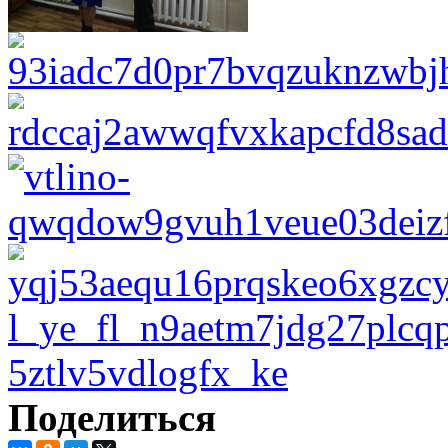
Поделиться