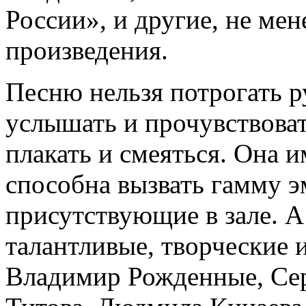
России», и другие, не ме
произведения.
Песню нельзя потрогать р
услышать и прочувствоват
плакать и смеяться. Она 
способна вызвать гамму э
присутствующие в зале. А
талантливые, творческие 
Владимир Рожденные, Сер