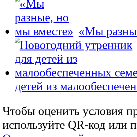
«Мы разные
детей из малообеспече
Чтобы оценить условия пр
используйте QR-код или п