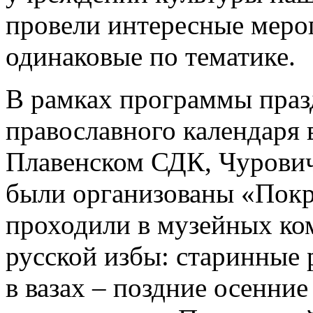
провели интересные мероп
одинаковые по тематике.
В рамках программы праз
православного календаря
Плавенском СДК, Чурови
были организованы «Покр
проходили в музейных ко
русской избы: старинные
в вазах – поздние осенние