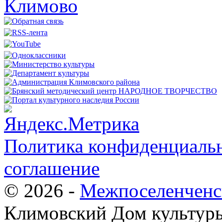
Политика конфиденциальн
соглашение
© 2026 -
Межпоселенченс
Климовский Дом культур