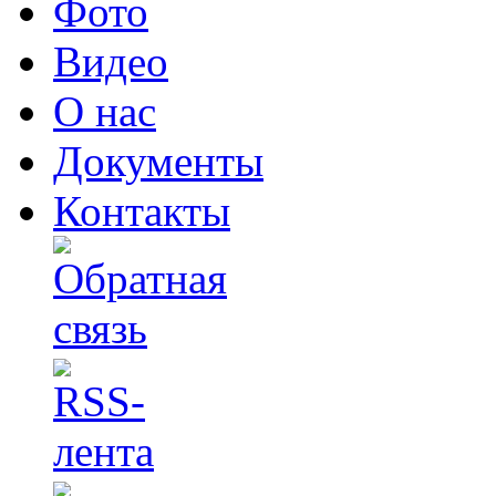
Фото
Видео
О нас
Документы
Контакты