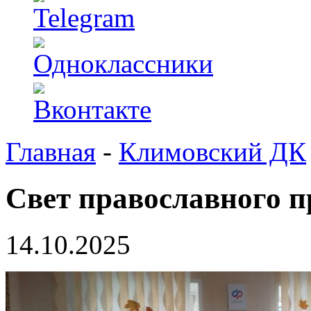
Главная
-
Климовский ДК
Свет православного п
14.10.2025