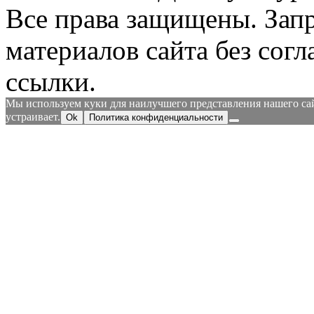
Все права защищены.
Зап
материалов сайта без согл
ссылки.
Мы используем куки для наилучшего представления нашего сайт
устраивает.
Ok
Политика конфиденциальности