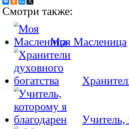
Смотри также:
Моя Масленица
Хранител
Учитель, 