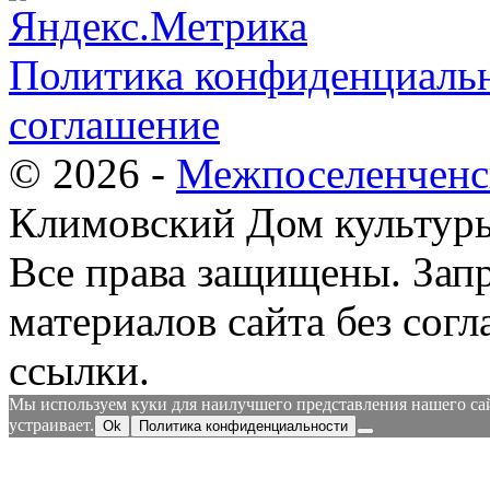
Политика конфиденциальн
соглашение
© 2026 -
Межпоселенченс
Климовский Дом культур
Все права защищены.
Зап
материалов сайта без согл
ссылки.
Мы используем куки для наилучшего представления нашего сайт
устраивает.
Ok
Политика конфиденциальности