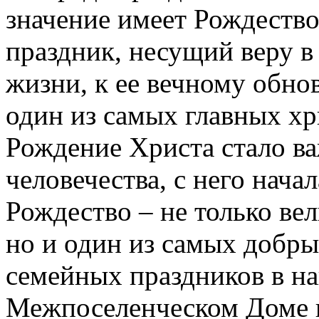
значение имеет Рождеств
праздник, несущий веру в
жизни, к ее вечному обно
один из самых главных хр
Рождение Христа стало в
человечества, с него нача
Рождество – не только ве
но и один из самых добр
семейных праздников в на
Межпоселенческом Доме 