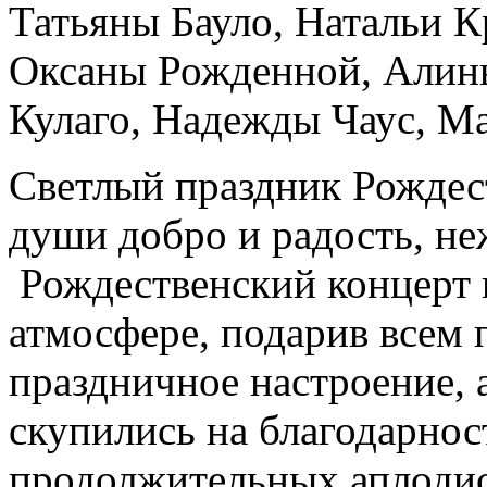
Татьяны Бауло, Натальи К
Оксаны Рожденной, Алин
Кулаго, Надежды Чаус, М
Светлый праздник Рождест
души добро и радость, не
Рождественский концерт 
атмосфере, подарив всем 
праздничное настроение, а
скупились на благодарнос
продолжительных аплоди