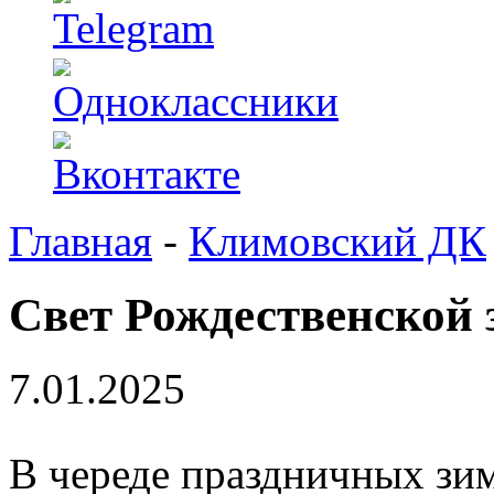
Главная
-
Климовский ДК
Свет Рождественской 
7.01.2025
В череде праздничных зи