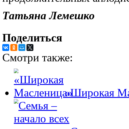
Татьяна Лемешко
Поделиться
Смотри также:
«Широкая М