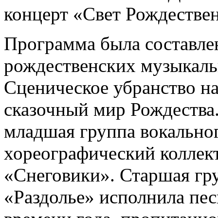
концерт «Свет Рождествен
Программа была составлен
рождественских музыкаль
Сценическое убранство н
сказочный мир Рождества.
младшая группа вокальног
хореографический коллек
«Снеговики». Старшая гр
«Раздолье» исполнила пе