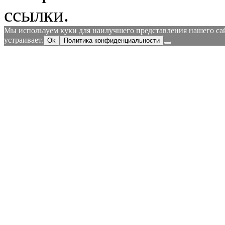
ссылки.
Мы используем куки для наилучшего представления нашего сайт
устраивает.
Ok
Политика конфиденциальности