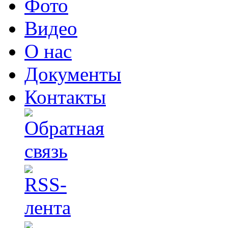
Фото
Видео
О нас
Документы
Контакты