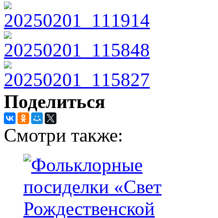
Поделиться
Смотри также: