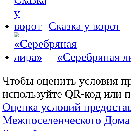
Сказка у ворот
«Серебряная л
Чтобы оценить условия пр
используйте QR-код или п
Оценка условий предоста
Межпоселенческого Дома