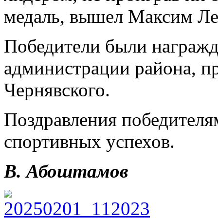
медаль, вышел Максим Ле
Победители были награжд
администрации района, п
Чернявского.
Поздравления победителя
спортивных успехов.
В. Абоштамов