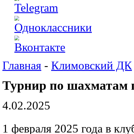
Главная
-
Климовский ДК
Турнир по шахматам 
4.02.2025
1 февраля 2025 года в кл