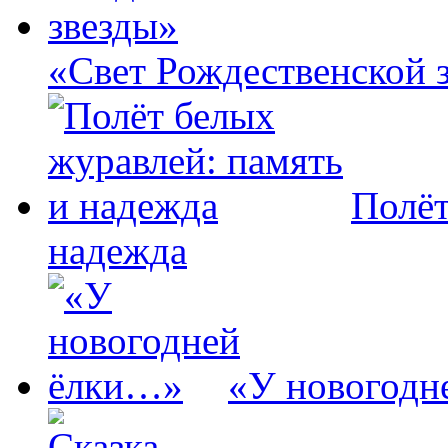
«Свет Рождественской 
Полёт
надежда
«У новогодн