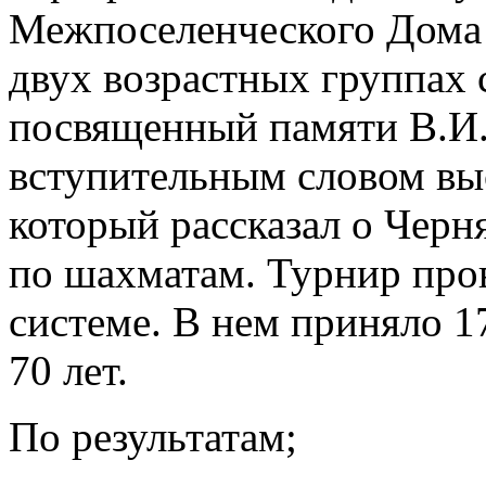
Межпоселенческого Дома 
двух возрастных группах 
посвященный памяти В.И.
вступительным словом вы
который рассказал о Черня
по шахматам. Турнир про
системе. В нем приняло 17
70 лет.
По результатам;