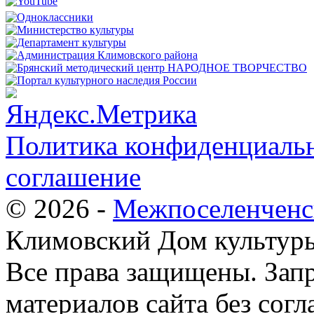
Политика конфиденциальн
соглашение
© 2026 -
Межпоселенченс
Климовский Дом культур
Все права защищены.
Зап
материалов сайта без согл