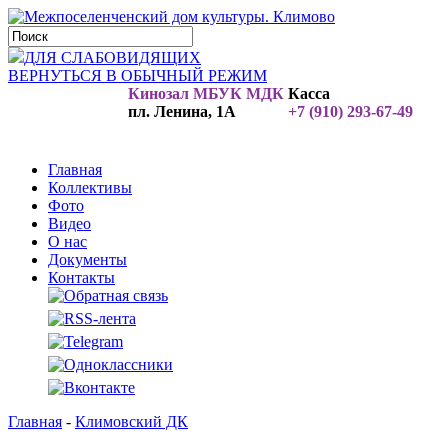
ДЛЯ СЛАБОВИДЯЩИХ
ВЕРНУТЬСЯ В ОБЫЧНЫЙ РЕЖИМ
Кинозал МБУК МДК
Касса
пл. Ленина, 1А
+7 (910) 293-67-49
Главная
Коллективы
Фото
Видео
О нас
Документы
Контакты
Главная
-
Климовский ДК