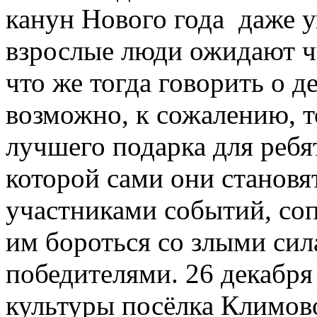
канун Нового года даже
взрослые люди ожидают ч
что же тогда говорить о д
возможно, к сожалению, т
лучшего подарка для ребят
которой сами они станов
участниками событий, со
им бороться со злыми сил
победителями. 26 декабр
культуры посёлка Климов