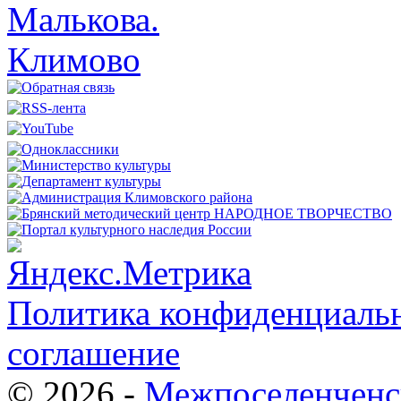
Политика конфиденциальн
соглашение
© 2026 -
Межпоселенченс