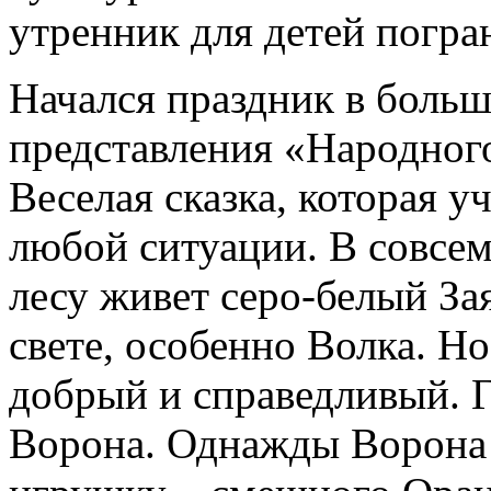
утренник для детей погра
Начался праздник в больш
представления «Народног
Веселая сказка, которая уч
любой ситуации. В совсе
лесу живет серо-белый Зая
свете, особенно Волка. Но
добрый и справедливый. Г
Ворона. Однажды Ворона у