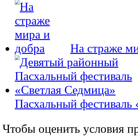
На страже ми
Пасхальный фестиваль 
Чтобы оценить условия пр