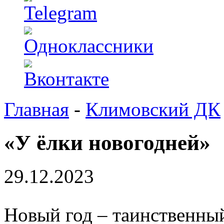
Главная
-
Климовский ДК
«У ёлки новогодней»
29.12.2023
Новый год – таинственный