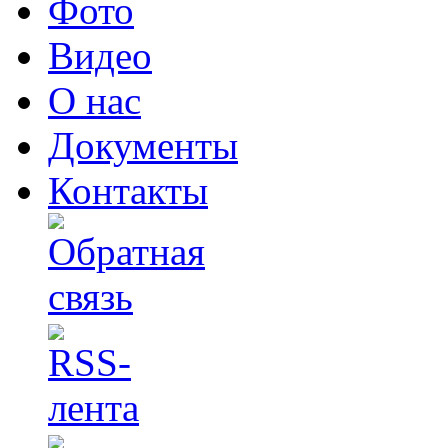
Фото
Видео
О нас
Документы
Контакты