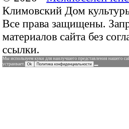
Климовский Дом культур
Все права защищены.
Зап
материалов сайта без согл
ссылки.
Мы используем куки для наилучшего представления нашего сайт
устраивает.
Ok
Политика конфиденциальности