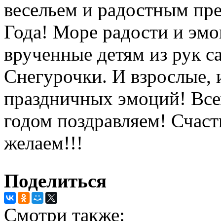
весельем и радостным пр
Года! Море радости и эмо
врученные детям из рук 
Снегурочки. И взрослые, 
праздничных эмоций! Все
годом поздравляем! Счаст
желаем!!!
Поделиться
Смотри также: