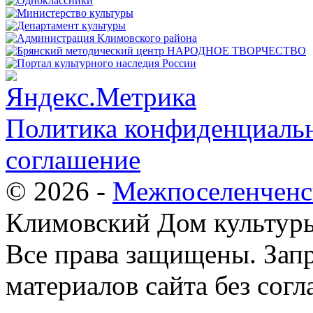
Политика конфиденциальн
соглашение
© 2026 -
Межпоселенченс
Климовский Дом культур
Все права защищены.
Зап
материалов сайта без согл