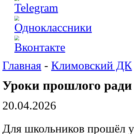
Главная
-
Климовский ДК
Уроки прошлого ради
20.04.2026
Для школьников прошёл у