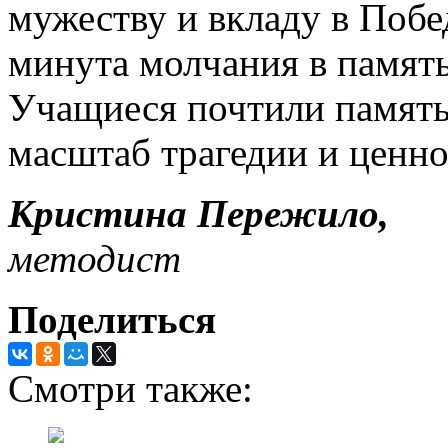
мужеству и вкладу в Побе
минута молчания в памят
Учащиеся почтили память 
масштаб трагедии и ценно
Кристина Пережило,
методист
Поделиться
Смотри также: