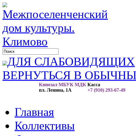
ДЛЯ СЛАБОВИДЯЩИХ
ВЕРНУТЬСЯ В ОБЫЧН
Кинозал МБУК МДК
Касса
пл. Ленина, 1А
+7 (910) 293-67-49
Главная
Коллективы