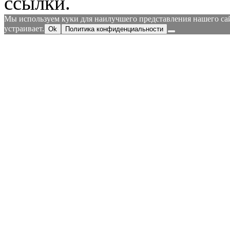
ссылки.
Мы используем куки для наилучшего представления нашего сайт
устраивает.
Ok
Политика конфиденциальности