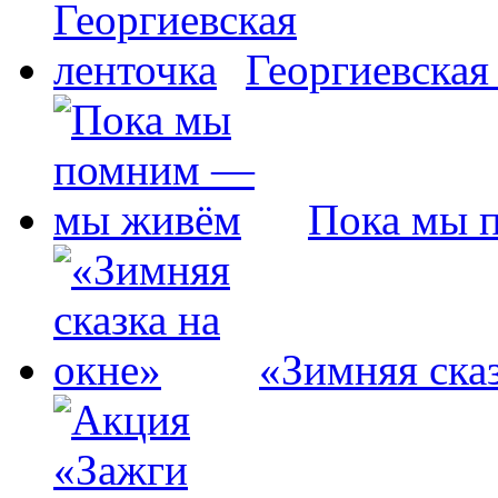
Георгиевская
Пока мы 
«Зимняя сказ