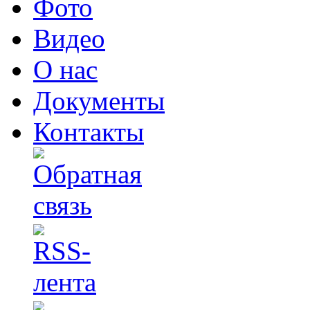
Фото
Видео
О нас
Документы
Контакты