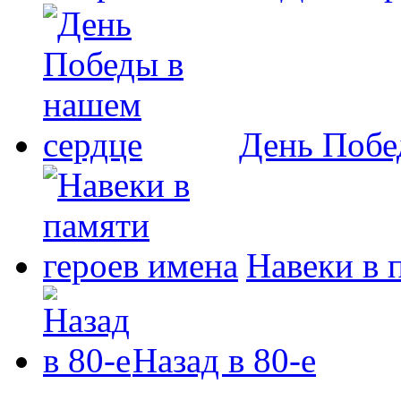
День Побе
Навеки в 
Назад в 80-е