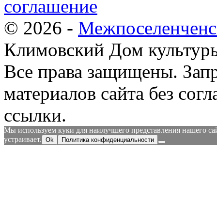
соглашение
© 2026 -
Межпоселенченс
Климовский Дом культур
Все права защищены.
Зап
материалов сайта без согл
ссылки.
Мы используем куки для наилучшего представления нашего сайт
устраивает.
Ok
Политика конфиденциальности