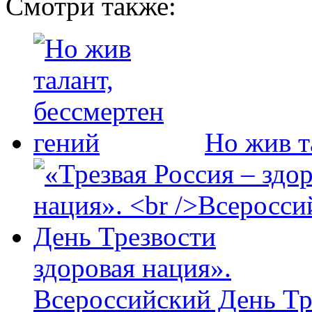
Смотри также:
Но жив т
здоровая нация».
Всероссийский День Тр