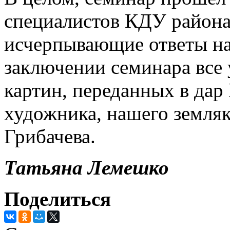
специалистов КДУ района
исчерпывающие ответы на
заключении семинара все 
картин, переданных в дар
художника, нашего земля
Грибачева.
Татьяна Лемешко
Поделиться