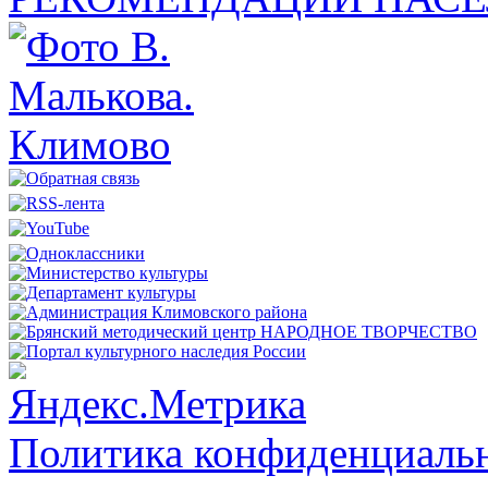
Политика конфиденциальн