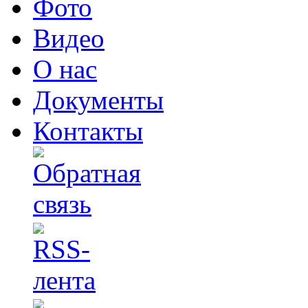
Фото
Видео
О нас
Документы
Контакты