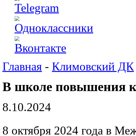
Главная
-
Климовский ДК
В школе повышения 
8.10.2024
8 октября 2024 года в М