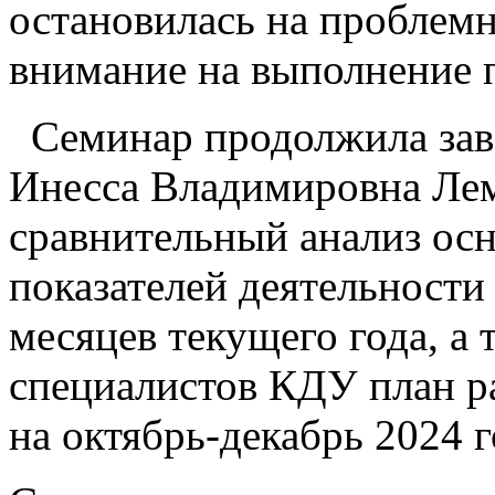
остановилась на проблем
внимание на выполнение п
Семинар продолжила зав
Инесса Владимировна Лем
сравнительный анализ ос
показателей деятельности
месяцев текущего года, а 
специалистов КДУ план р
на октябрь-декабрь 2024 