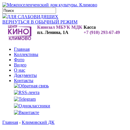
ДЛЯ СЛАБОВИДЯЩИХ
ВЕРНУТЬСЯ В ОБЫЧНЫЙ РЕЖИМ
Кинозал МБУК МДК
Касса
пл. Ленина, 1А
+7 (910) 293-67-49
Главная
Коллективы
Фото
Видео
О нас
Документы
Контакты
Главная
-
Климовский ДК