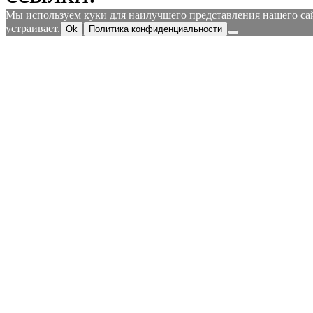
Мы используем куки для наилучшего представления нашего сайт
устраивает.
Ok
Политика конфиденциальности