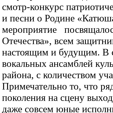
смотр-конкурс патриотиче
и песни о Родине «Катюш
мероприятие посвящалос
Отечества», всем защитн
настоящим и будущим. В 
вокальных ансамблей кул
района, с количеством уч
Примечательно то, что ря
поколения на сцену выхо
даже совсем юные исполн