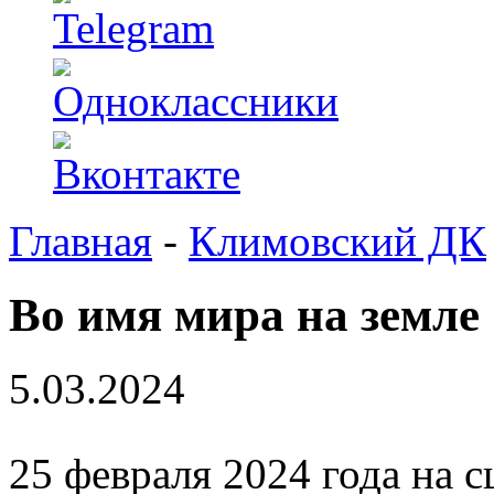
Главная
-
Климовский ДК
Во имя мира на земле
5.03.2024
25 февраля 2024 года на