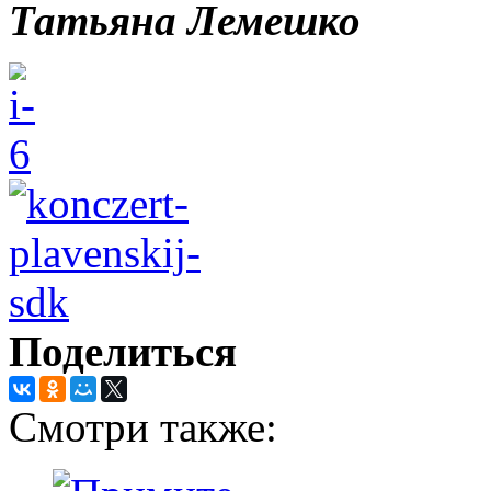
Татьяна Лемешко
Поделиться
Смотри также: