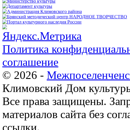
Политика конфиденциальн
соглашение
© 2026 -
Межпоселенченс
Климовский Дом культур
Все права защищены.
Зап
материалов сайта без согл
ссылки.