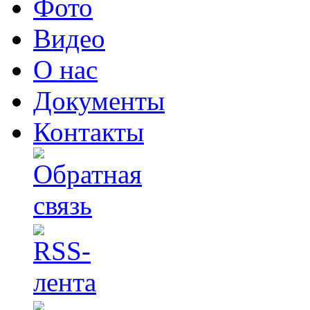
Фото
Видео
О нас
Документы
Контакты