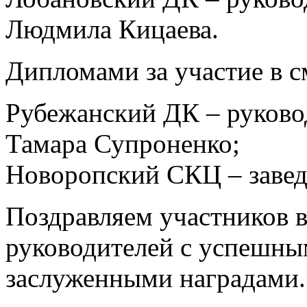
Людмила Кицаева.
Дипломами за участие в с
Рубежанский ДК – руково
Тамара Супроненко;
Новоропский СКЦ – заве
Поздравляем участников 
руководителей с успешны
заслуженными наградами.