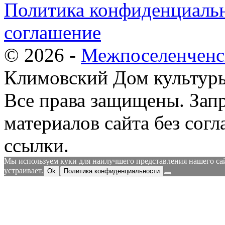
Политика конфиденциальн
соглашение
© 2026 -
Межпоселенченс
Климовский Дом культур
Все права защищены.
Зап
материалов сайта без согл
ссылки.
Мы используем куки для наилучшего представления нашего сайт
устраивает.
Ok
Политика конфиденциальности