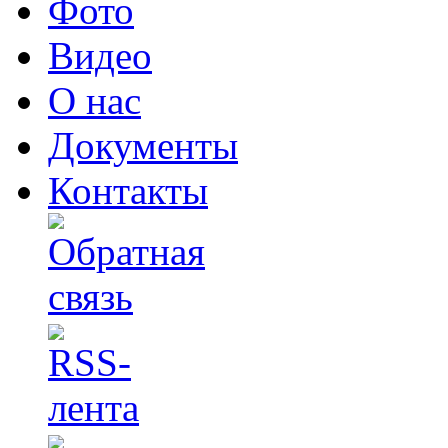
Фото
Видео
О нас
Документы
Контакты