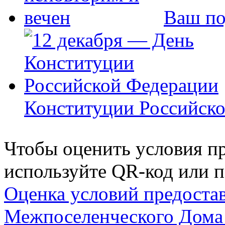
Ваш по
Конституции Российск
Чтобы оценить условия пр
используйте QR-код или п
Оценка условий предоста
Межпоселенческого Дома