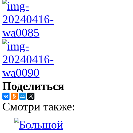
Поделиться
Смотри также: