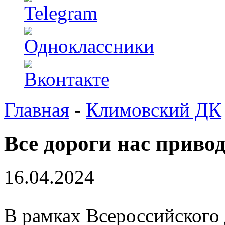
Главная
-
Климовский ДК
Все дороги нас приво
16.04.2024
В рамках Всероссийского 