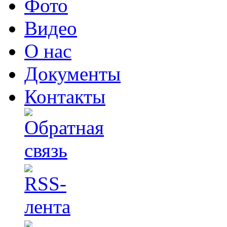
Фото
Видео
О нас
Документы
Контакты