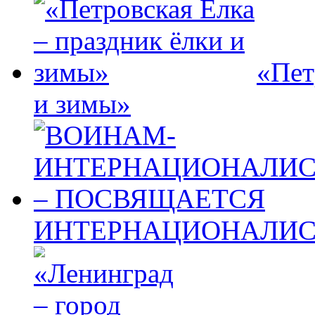
«Пет
и зимы»
ИНТЕРНАЦИОНАЛИС