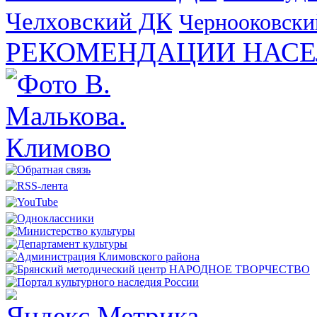
Челховский ДК
Чернооковски
РЕКОМЕНДАЦИИ НАСЕ