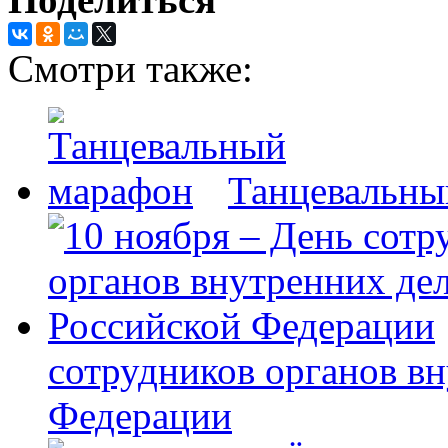
Смотри также:
Танцевальны
сотрудников органов в
Федерации