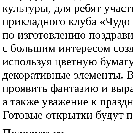
культуры, для ребят участ
прикладного клуба «Чудо 
по изготовлению поздрав
с большим интересом созд
используя цветную бумагу
декоративные элементы. 
проявить фантазию и выра
а также уважение к празд
Готовые открытки будут п
Поделиться