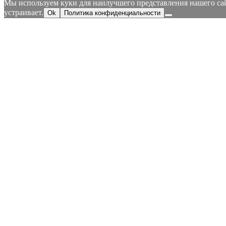
Мы используем куки для наилучшего представления нашего сайт
устраивает.
Ok
Политика конфиденциальности