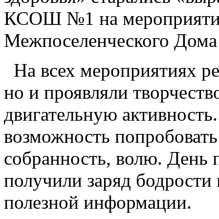
КСОШ №1 на мероприятии
Межпоселенческого Дома 
На всех мероприятиях реб
но и проявляли творчество
двигательную активность.
возможность попробовать 
собранность, волю. День 
получили заряд бодрости 
полезной информации.