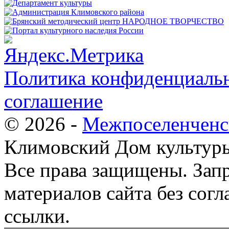
Политика конфиденциальн
соглашение
© 2026 -
Межпоселенченс
Климовский Дом культур
Все права защищены.
Зап
материалов сайта без согл
ссылки.