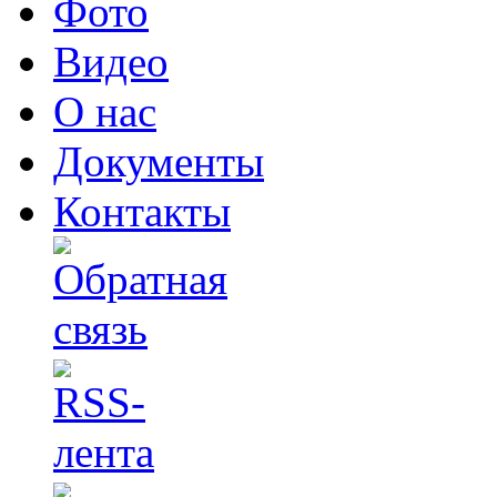
Фото
Видео
О нас
Документы
Контакты