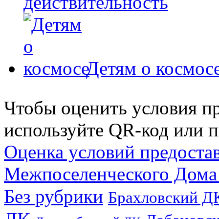
действительность
Детям о космос
Чтобы оценить условия пр
используйте QR-код или п
Оценка условий предоста
Межпоселенческого Дома
Без рубрики
Брахловский Д