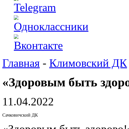
Главная
-
Климовский ДК
«Здоровым быть здоро
11.04.2022
Сачковичский ДК
«Здоровым быть здорово!»