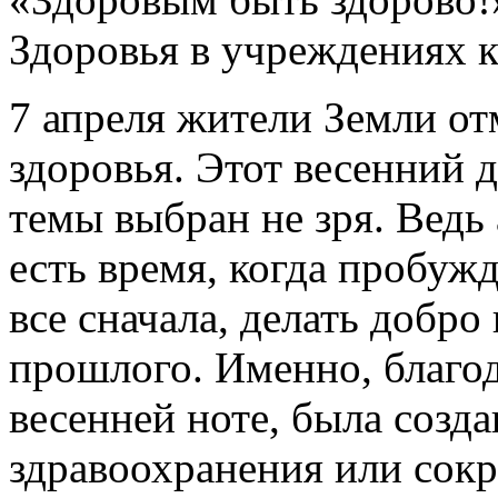
Здоровья в учреждениях 
7 апреля жители Земли о
здоровья. Этот весенний 
темы выбран не зря. Ведь 
есть время, когда пробужд
все сначала, делать добро
прошлого. Именно, благо
весенней ноте, была созд
здравоохранения или сок