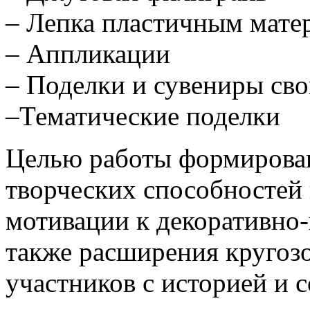
– Лепка пластичным мате
– Аппликации
– Поделки и сувениры св
–Тематические поделки
Целью работы формирован
творческих способностей 
мотивации к декоративно-
также расширения кругозо
участников с историей и