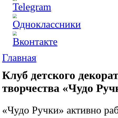
Главная
Клуб детского декора
творчества «Чудо Руч
«Чудо Ручки» активно раб