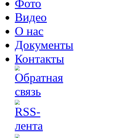
Фото
Видео
О нас
Документы
Контакты