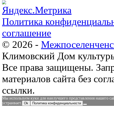
Политика конфиденциальн
соглашение
© 2026 -
Межпоселенченс
Климовский Дом культур
Все права защищены.
Зап
материалов сайта без согл
ссылки.
Мы используем куки для наилучшего представления нашего сайт
устраивает.
Ok
Политика конфиденциальности