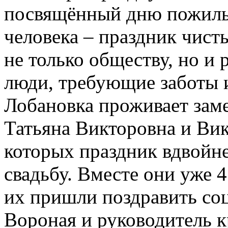
посвящённый дню пожилы
человека – праздник чист
не только обществу, но и
люди, требующие заботы 
Лобановка проживает заме
Татьяна Викторовна и Вик
которых праздник вдвойн
свадьбу. Вместе они уже 4
их пришли поздравить со
Вороная и руководитель 