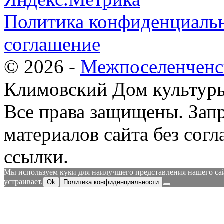
Политика конфиденциальн
соглашение
© 2026 -
Межпоселенченс
Климовский Дом культур
Все права защищены.
Зап
материалов сайта без согл
ссылки.
Мы используем куки для наилучшего представления нашего сайт
устраивает.
Ok
Политика конфиденциальности