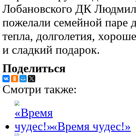
Лобановского ДК Людмила
пожелали семейной паре 
тепла, долголетия, хорош
и сладкий подарок.
Поделиться
Смотри также:
«Время чудес!»