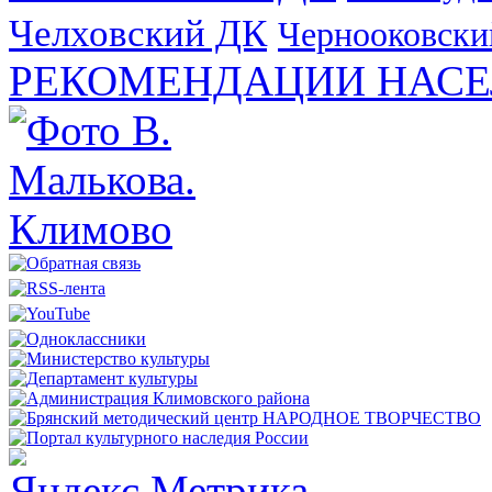
Челховский ДК
Чернооковски
РЕКОМЕНДАЦИИ НАСЕ