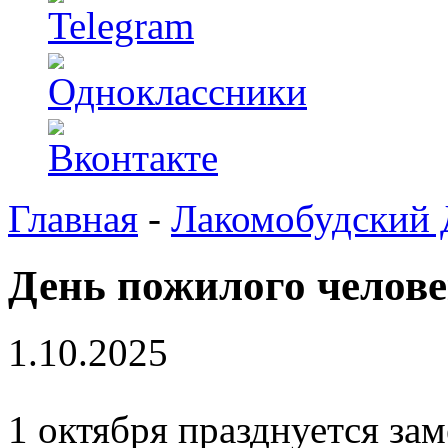
Главная
-
Лакомобудский
День пожилого челов
1.10.2025
1 октября празднуется за