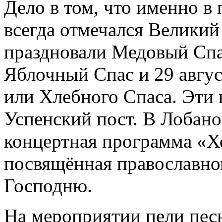
Дело в том, что именно в
всегда отмечался Великий 
праздновали Медовый Спас
Яблочный Спас и 29 авгус
или Хлебного Спаса. Эти 
Успенский пост. В Лобано
концертная программа «Х
посвящённая православн
Господню.
На мероприятии пели песн