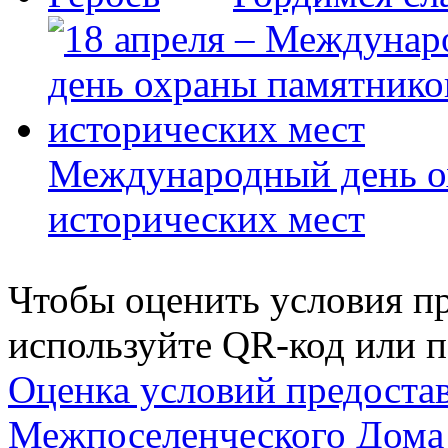
Международный день о
исторических мест
Чтобы оценить условия пр
используйте QR-код или п
Оценка условий предоста
Межпоселенческого Дома