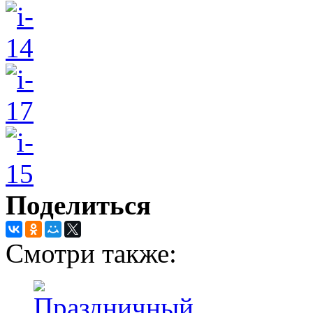
Поделиться
Смотри также: