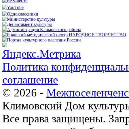
Политика конфиденциальн
соглашение
© 2026 -
Межпоселенченс
Климовский Дом культур
Все права защищены.
Зап