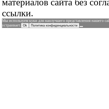
материалов сайта без согл
ссылки.
Мы используем куки для наилучшего представления нашего сайт
устраивает.
Ok
Политика конфиденциальности