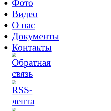
Фото
Видео
О нас
Документы
Контакты