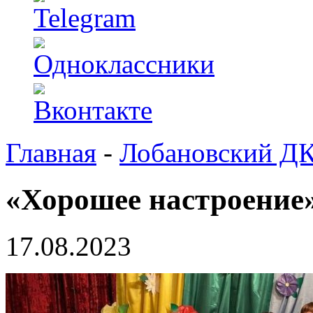
Главная
-
Лобановский Д
«Хорошее настроение
17.08.2023