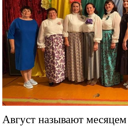
Август называют месяцем