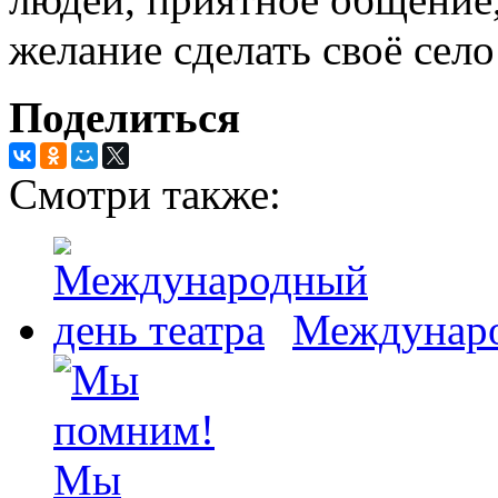
желание сделать своё сел
Поделиться
Смотри также:
Междунаро