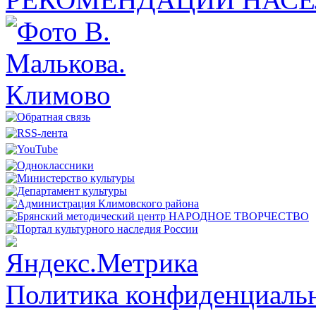
Политика конфиденциальн