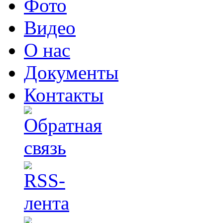
Фото
Видео
О нас
Документы
Контакты