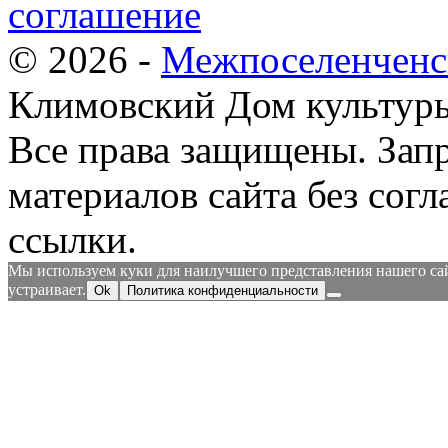
соглашение
© 2026 -
Межпоселенченс
Климовский Дом культур
Все права защищены.
Зап
материалов сайта без согл
ссылки.
Мы используем куки для наилучшего представления нашего сайт
устраивает.
Ok
Политика конфиденциальности