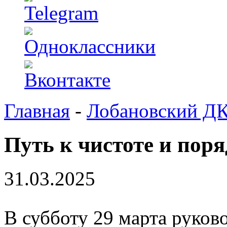
Главная
-
Лобановский Д
Путь к чистоте и пор
31.03.2025
В субботу 29 марта руков