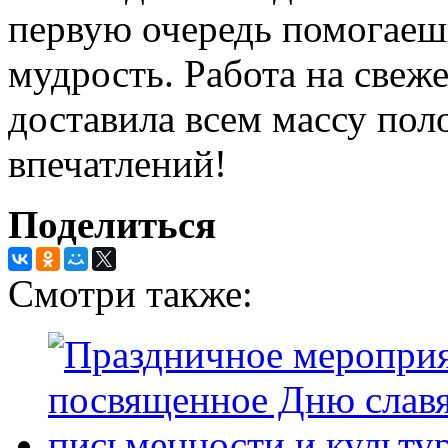
первую очередь помогаешь
мудрость. Работа на свеже
доставила всем массу по
впечатлений!
Поделиться
Смотри также: