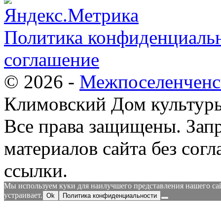
Политика конфиденциальн
соглашение
© 2026 -
Межпоселенченс
Климовский Дом культур
Все права защищены.
Зап
материалов сайта без согл
ссылки.
Мы используем куки для наилучшего представления нашего сайт
устраивает.
Ok
Политика конфиденциальности