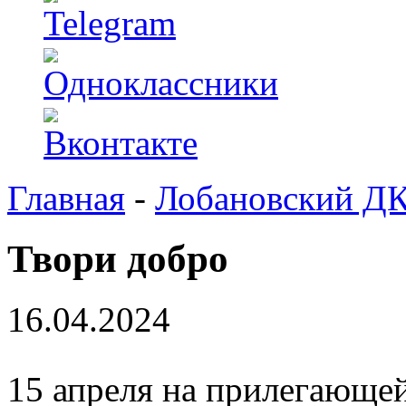
Главная
-
Лобановский Д
Твори добро
16.04.2024
15 апреля на прилегающе