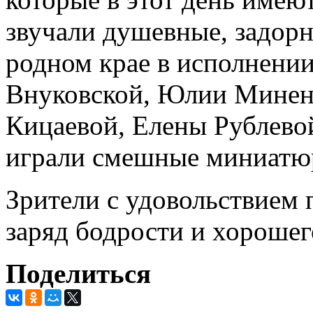
звучали душевные, задорн
родном крае в исполнени
Внуковской, Юлии Минен
Кицаевой, Елены Рублево
играли смешные миниатю
Зрители с удовольствием 
заряд бодрости и хорошег
Поделиться