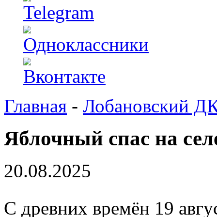
Главная
-
Лобановский Д
Яблочный спас на сел
20.08.2025
С древних времён 19 авгу