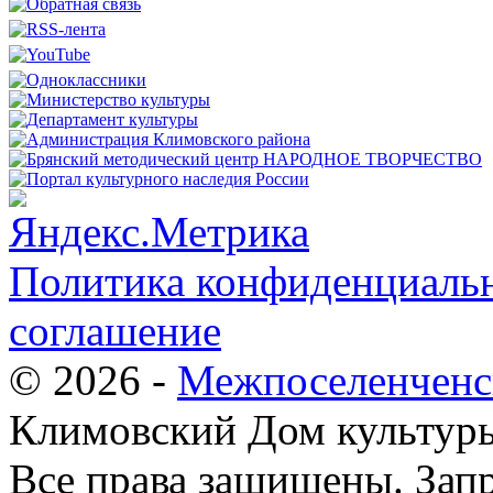
Политика конфиденциальн
соглашение
© 2026 -
Межпоселенченс
Климовский Дом культур
Все права защищены.
Зап