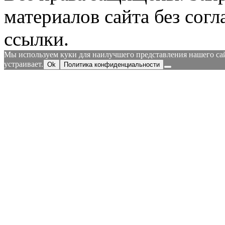
материалов сайта без согл
ссылки.
Мы используем куки для наилучшего представления нашего сайт
устраивает.
Ok
Политика конфиденциальности