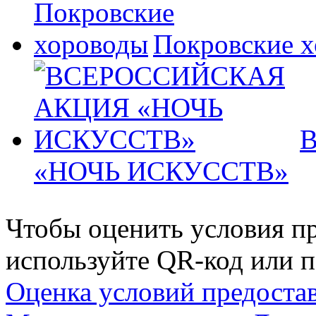
Покровские 
«НОЧЬ ИСКУССТВ»
Чтобы оценить условия пр
используйте QR-код или п
Оценка условий предоста