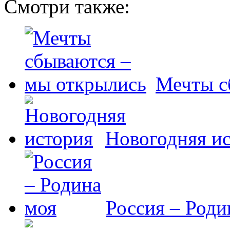
Смотри также:
Мечты с
Новогодняя и
Россия – Роди