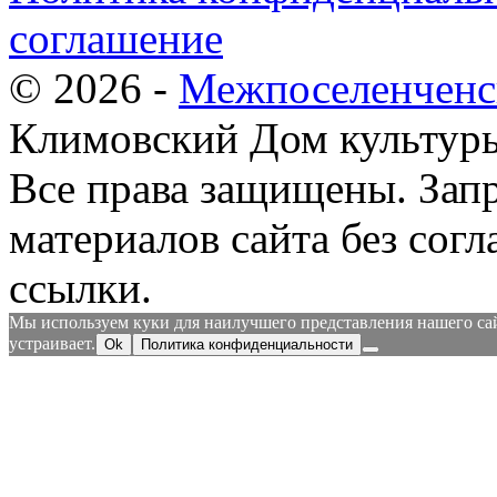
соглашение
© 2026 -
Межпоселенченс
Климовский Дом культур
Все права защищены.
Зап
материалов сайта без согл
ссылки.
Мы используем куки для наилучшего представления нашего сайт
устраивает.
Ok
Политика конфиденциальности