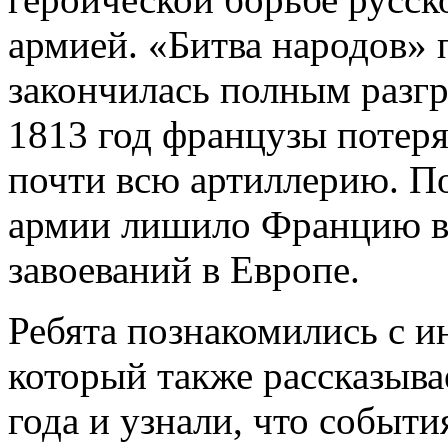
армией. «Битва народов» 
закончилась полным разгр
1813 год французы потеря
почти всю артиллерию. П
армии лишило Францию в
завоеваний в Европе.
Ребята познакомились с 
который также рассказыва
года и узнали, что события