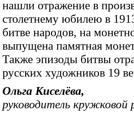
нашли отражение в произв
столетнему юбилею в 191
битве народов, на монетн
выпущена памятная монет
Также эпизоды битвы отр
русских художников 19 ве
Ольга Киселёва,
руководитель кружковой 