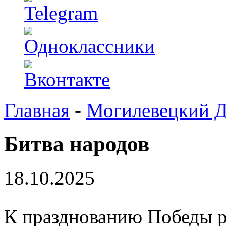
Главная
-
Могилевецкий 
Битва народов
18.10.2025
К празднованию Победы р