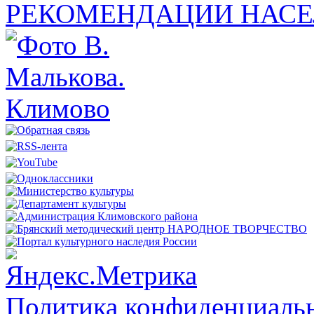
РЕКОМЕНДАЦИИ НАСЕ
Политика конфиденциальн