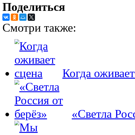
Поделиться
Смотри также:
Когда оживает
«Светла Рос