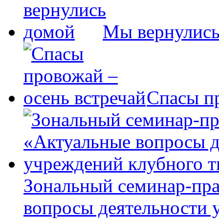
Мы вернулись
Спасы пр
Зональный семинар-пра
вопросы деятельности 