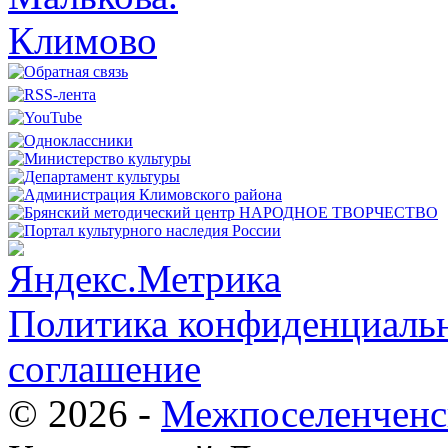
Политика конфиденциальн
соглашение
© 2026 -
Межпоселенченс