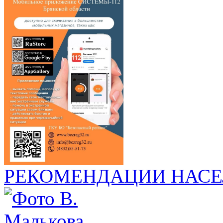
РЕКОМЕНДАЦИИ НАСЕ