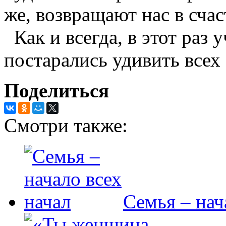
же, возвращают нас в счас
Как и всегда, в этот раз
постарались удивить всех
Поделиться
Смотри также:
Семья – нач