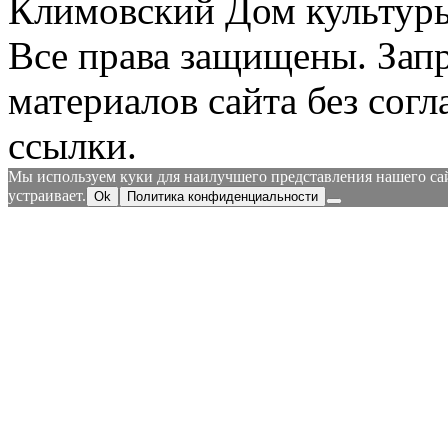
Климовский Дом культур
Все права защищены.
Зап
материалов сайта без согл
ссылки.
Мы используем куки для наилучшего представления нашего сайт
устраивает.
Ok
Политика конфиденциальности