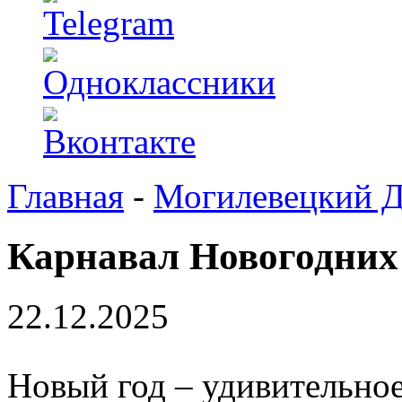
Главная
-
Могилевецкий 
Карнавал Новогодних
22.12.2025
Новый год – удивительное