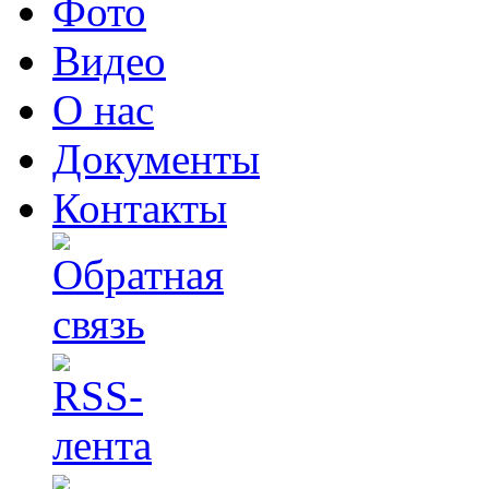
Фото
Видео
О нас
Документы
Контакты