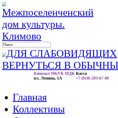
ДЛЯ СЛАБОВИДЯЩИХ
ВЕРНУТЬСЯ В ОБЫЧН
Кинозал МБУК МДК
Касса
пл. Ленина, 1А
+7 (910) 293-67-49
Главная
Коллективы