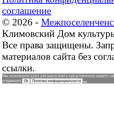
соглашение
© 2026 -
Межпоселенченс
Климовский Дом культур
Все права защищены.
Зап
материалов сайта без согл
ссылки.
Мы используем куки для наилучшего представления нашего сайт
устраивает.
Ok
Политика конфиденциальности