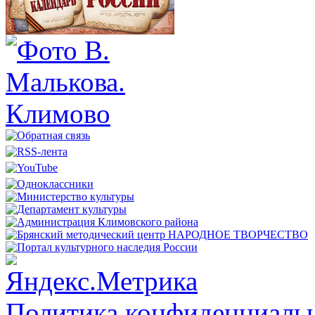
Политика конфиденциальн