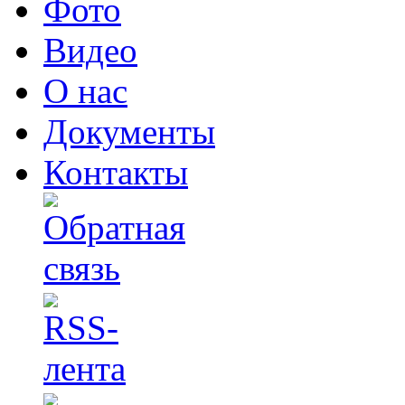
Фото
Видео
О нас
Документы
Контакты