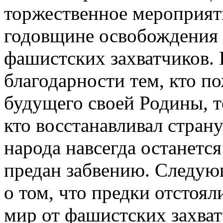
торжественное мероприят
годовщине освобождения
фашистских захватчиков. 
благодарности тем, кто п
будущего своей Родины, те
кто восстанавливал страну
народа навсегда останется
предан забвению. Следую
о том, что предки отстоя
мир от фашистских захват