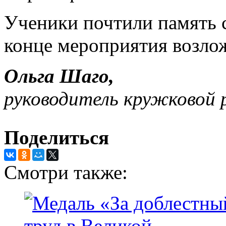
Ученики почтили память 
конце мероприятия возло
Ольга Шаго,
руководитель кружковой
Поделиться
Смотри также: