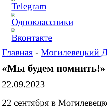
Главная
-
Могилевецкий 
«Мы будем помнить!»
22.09.2023
22 сентября в Могилевец