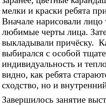
мелки и краски ребята пр
Вначале нарисовали лицо
любимые черты лица. Зате
выкладывали причёску. К
выбирался с особой тщат
индивидуальность и тепло
видно, как ребята старают
сходство, но и внутренни
Завершилось занятие выст