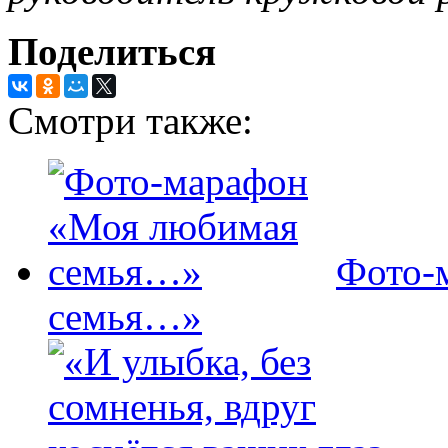
Поделиться
Смотри также:
Фото-
семья…»