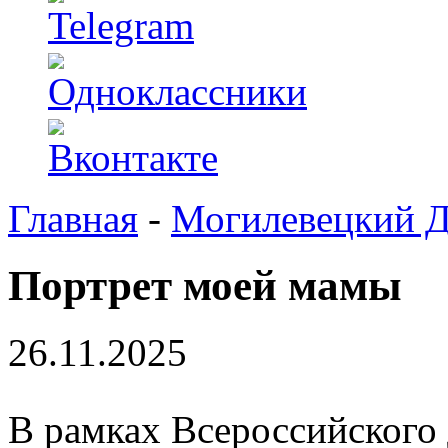
Главная
-
Могилевецкий 
Портрет моей мамы
26.11.2025
В рамках Всероссийского