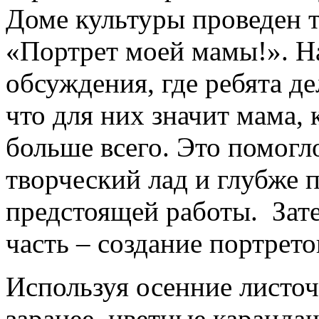
Доме культуры проведен т
«Портрет моей мамы!». На
обсуждения, где ребята д
что для них значит мама, 
больше всего. Это помогл
творческий лад и глубже 
предстоящей работы. Зате
часть – создание портрето
Используя осенние листоч
заранее, цветные каранда