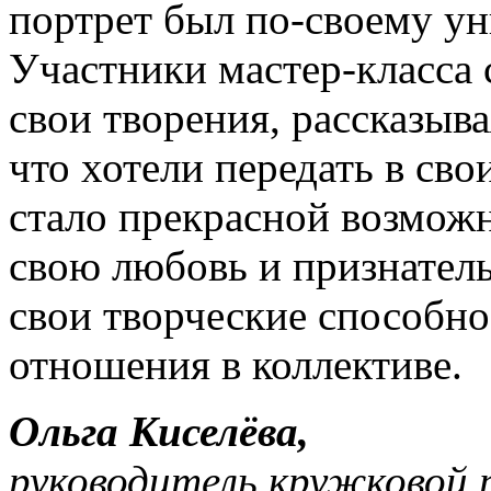
портрет был по-своему ун
Участники мастер-класса
свои творения, рассказыва
что хотели передать в св
стало прекрасной возможн
свою любовь и признатель
свои творческие способно
отношения в коллективе.
Ольга Киселёва,
руководитель кружковой 