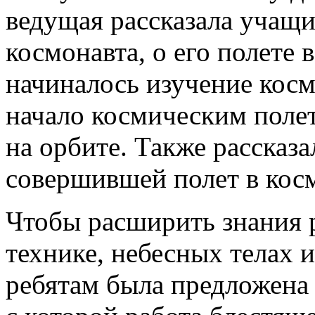
ведущая рассказала учащи
космонавта, о его полете в
начиналось изучение кос
начало космическим поле
на орбите. Также рассказ
совершившей полет в кос
Чтобы расширить знания р
технике, небесных телах 
ребятам была предложена