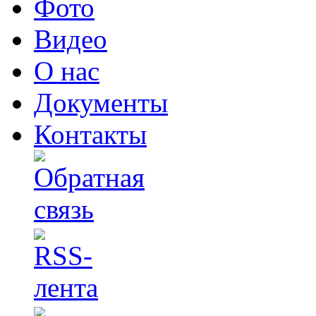
Фото
Видео
О нас
Документы
Контакты