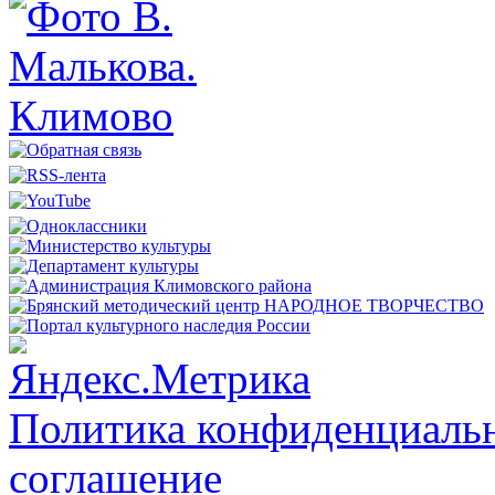
Политика конфиденциальн
соглашение