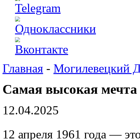
Главная
-
Могилевецкий 
Самая высокая мечта 
12.04.2025
12 апреля 1961 года — это