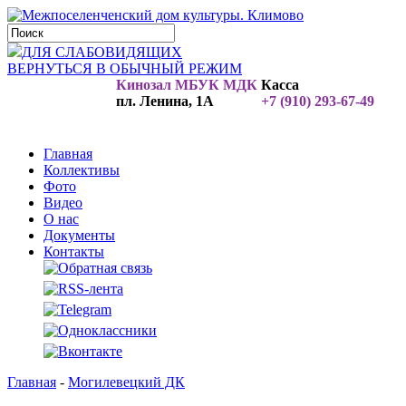
ДЛЯ СЛАБОВИДЯЩИХ
ВЕРНУТЬСЯ В ОБЫЧНЫЙ РЕЖИМ
Кинозал МБУК МДК
Касса
пл. Ленина, 1А
+7 (910) 293-67-49
Главная
Коллективы
Фото
Видео
О нас
Документы
Контакты
Главная
-
Могилевецкий ДК