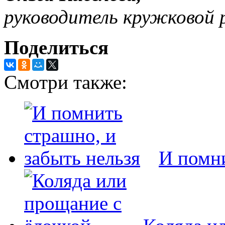
руководитель кружковой 
Поделиться
Смотри также:
И помни