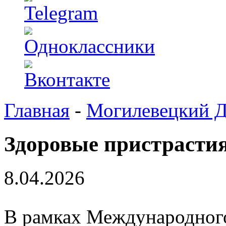
Главная
-
Могилевецкий 
Здоровые пристрасти
8.04.2026
В рамках Международного 