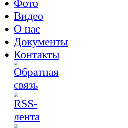
Фото
Видео
О нас
Документы
Контакты