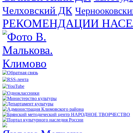
Челховский ДК
Чернооковски
РЕКОМЕНДАЦИИ НАСЕ