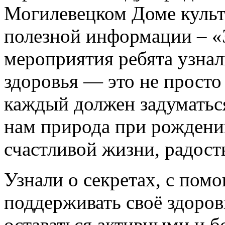
Могилевецком Доме культ
полезной информации – «
мероприятия ребята узнал
здоровья — это не просто 
каждый должен задуматься,
нам природа при рождени
счастливой жизни, радост
Узнали о секретах, с по
поддерживать своё здоров
оставаться активными и б