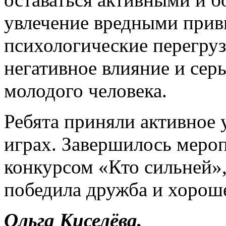
увлечение вредными прив
психологические перегруз
негативное влияние и сер
молодого человека.
Ребята приняли активное 
играх. Завершилось меро
конкурсом «Кто сильней», 
победила дружба и хороше
Ольга Киселёва,