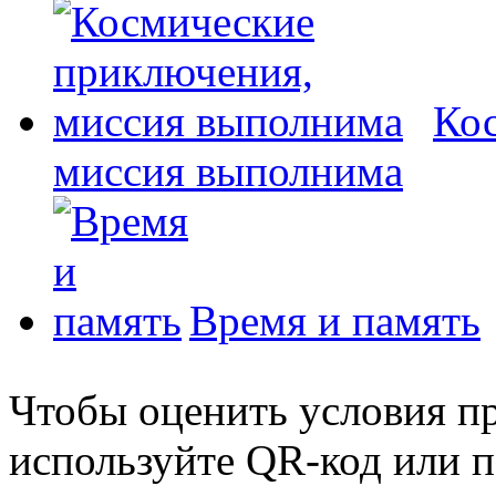
Ко
миссия выполнима
Время и память
Чтобы оценить условия пр
используйте QR-код или п