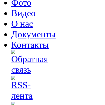
Фото
Видео
О нас
Документы
Контакты