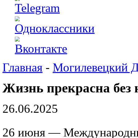
Главная
-
Могилевецкий 
Жизнь прекрасна без 
26.06.2025
26 июня — Международны