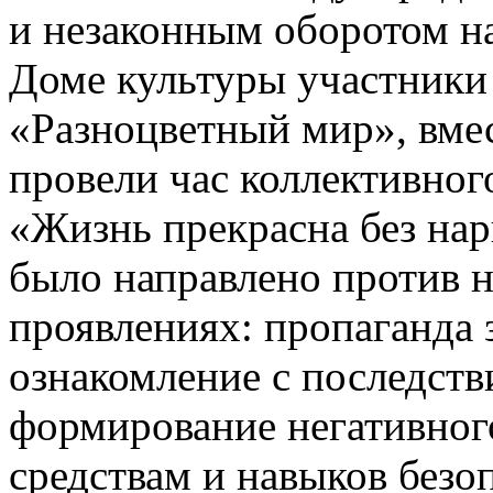
и незаконным оборотом н
Доме культуры участники
«Разноцветный мир», вмес
провели час коллективног
«Жизнь прекрасна без на
было направлено против н
проявлениях: пропаганда 
ознакомление с последств
формирование негативног
средствам и навыков безо