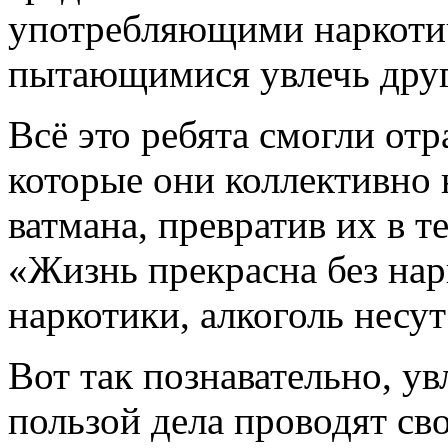
употребляющими наркотич
пытающимися увлечь друг
Всё это ребята смогли отр
которые они коллективно 
ватмана, превратив их в 
«Жизнь прекрасна без нар
наркотики, алкоголь несу
Вот так познавательно, ув
пользой дела проводят сво