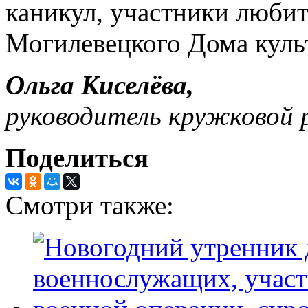
каникул, участники люби
Могилевецкого Дома куль
Ольга Киселёва,
руководитель кружковой 
Поделиться
Смотри также: