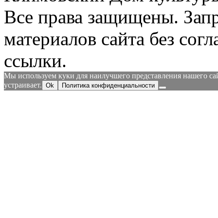
Все права защищены.
Зап
материалов сайта без согл
ссылки.
Мы используем куки для наилучшего представления нашего сайт
устраивает.
Ok
Политика конфиденциальности