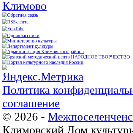
Политика конфиденциальн
соглашение
© 2026 -
Межпоселенченс
Климовский Дом культур