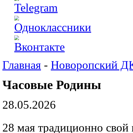
Главная
-
Новоропский Д
Часовые Родины
28.05.2026
28 мая традиционно свой