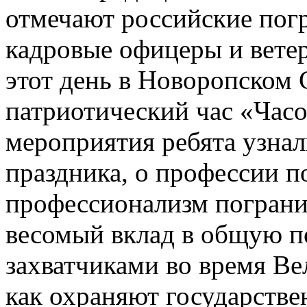
отмечают российские пог
кадровые офицеры и вете
этот день в Новоропском
патриотический час «Час
мероприятия ребята узна
праздника, о профессии п
профессионализм пограни
весомый вклад в общую п
захватчиками во время В
как охраняют государстве