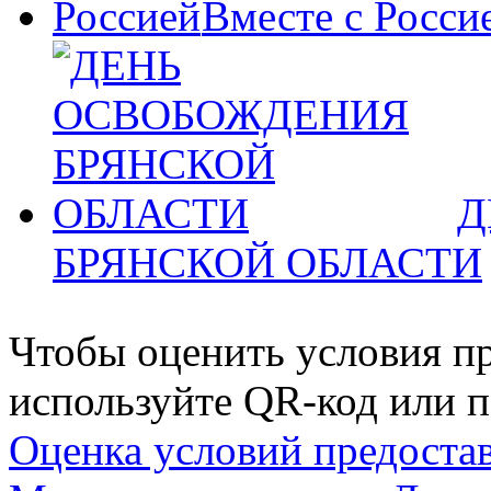
Вместе с Росси
Д
БРЯНСКОЙ ОБЛАСТИ
Чтобы оценить условия пр
используйте QR-код или п
Оценка условий предоста