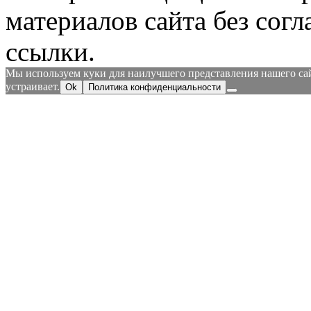
материалов сайта без согл
ссылки.
Мы используем куки для наилучшего представления нашего сайт
устраивает.
Ok
Политика конфиденциальности