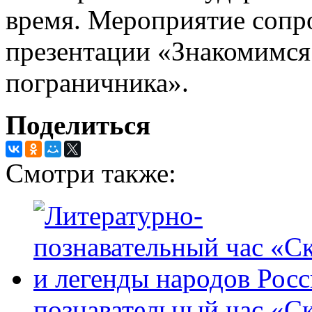
время. Мероприятие сопр
презентации «Знакомимся
пограничника».
Поделиться
Смотри также:
познавательный час «Ск