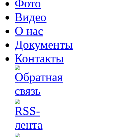
Фото
Видео
О нас
Документы
Контакты