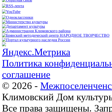
Политика конфиденциальн
соглашение
© 2026 -
Межпоселенченс
Климовский Дом культур
Все права защищены.
Зап