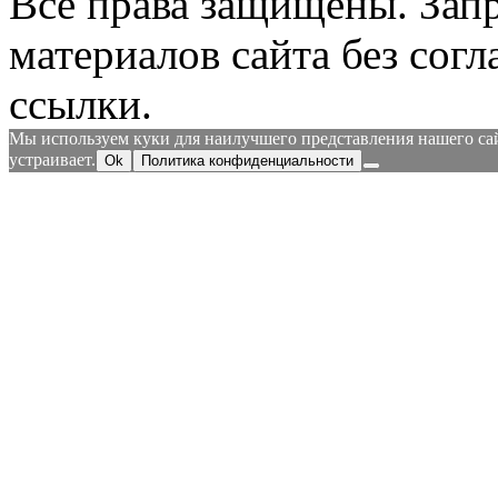
Все права защищены.
Зап
материалов сайта без согл
ссылки.
Мы используем куки для наилучшего представления нашего сайт
устраивает.
Ok
Политика конфиденциальности