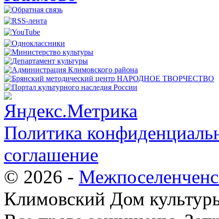
Политика конфиденциальн
соглашение
© 2026 -
Межпоселенченс
Климовский Дом культур