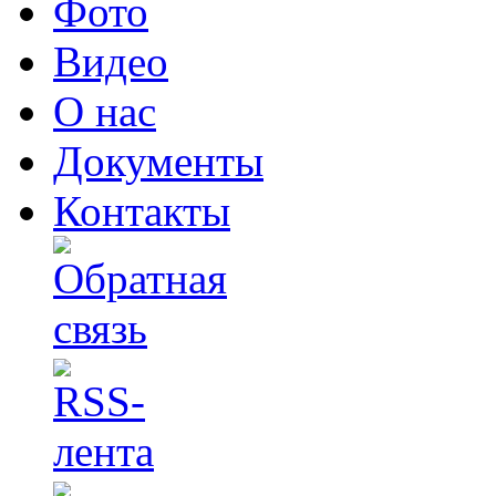
Фото
Видео
О нас
Документы
Контакты