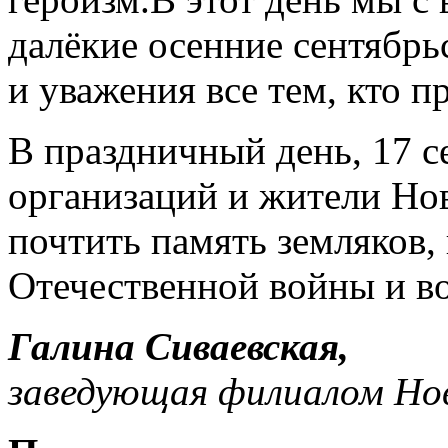
далёкие осенние сентябрь
и уважения все тем, кто п
В праздничный день, 17 с
организаций и жители Но
почтить память земляков,
Отечественной войны и в
Галина Сиваевская,
заведующая филиалом Но