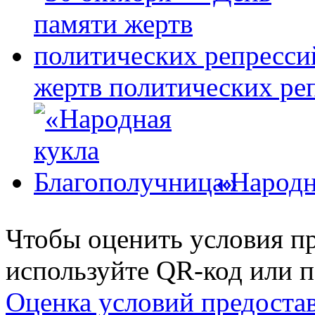
жертв политических ре
«Народн
Чтобы оценить условия пр
используйте QR-код или п
Оценка условий предоста