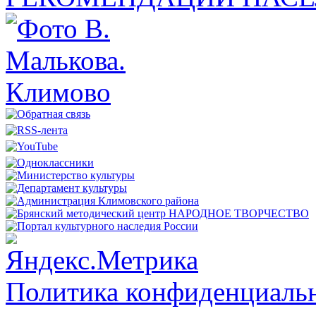
Политика конфиденциальн