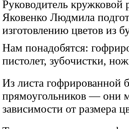
Руководитель кружковой
Яковенко Людмила подгот
изготовлению цветов из б
Нам понадобятся: гофриро
пистолет, зубочистки, но
Из листа гофрированной 
прямоугольников — они м
зависимости от размера ц