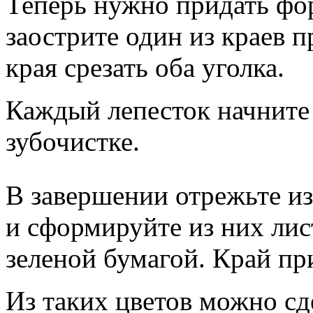
Теперь нужно придать фор
заострите один из краев п
края срезать оба уголка.
Каждый лепесток начните 
зубочистке.
В завершении отрежьте из
и сформируйте из них лис
зеленой бумагой. Край пр
Из таких цветов можно сд