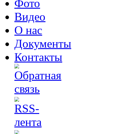
Фото
Видео
О нас
Документы
Контакты