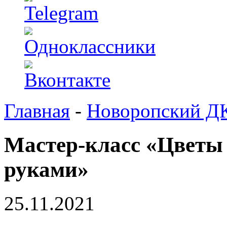
Главная
-
Новоропский Д
Мастер-класс «Цветы
руками»
25.11.2021