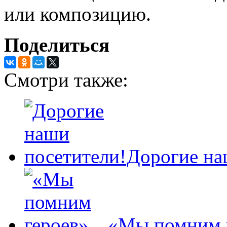
или композицию.
Поделиться
Смотри также:
Дорогие на
«Мы помним 