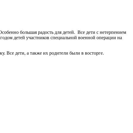
Особенно большая радость для детей. Все дети с нетерпением
годом детей участников специальной военной операции на
 Все дети, а также их родители были в восторге.