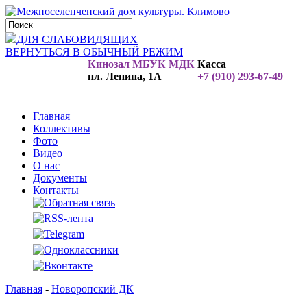
ДЛЯ СЛАБОВИДЯЩИХ
ВЕРНУТЬСЯ В ОБЫЧНЫЙ РЕЖИМ
Кинозал МБУК МДК
Касса
пл. Ленина, 1А
+7 (910) 293-67-49
Главная
Коллективы
Фото
Видео
О нас
Документы
Контакты
Главная
-
Новоропский ДК