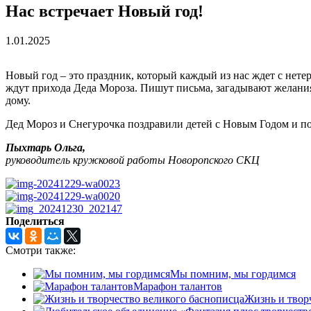
Нас встречает Новый год!
1.01.2025
Новый год – это праздник, который каждый из нас ждет с нете
ждут прихода Деда Мороза. Пишут письма, загадывают желани
дому.
Дед Мороз и Снегурочка поздравили детей с Новым Годом и по
Пыхтарь Ольга,
руководитель кружковой работы Новоропского СКЦ
Поделиться
Смотри также:
Мы помним, мы гордимся
Марафон талантов
Жизнь и твор