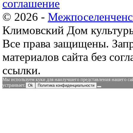
соглашение
© 2026 -
Межпоселенченс
Климовский Дом культур
Все права защищены.
Зап
материалов сайта без согл
ссылки.
Мы используем куки для наилучшего представления нашего сайт
устраивает.
Ok
Политика конфиденциальности