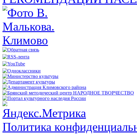
Политика конфиденциальн