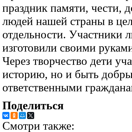
праздник памяти, чести, д
людей нашей страны в цел
отдельности. Участники 
изготовили своими рукам
Через творчество дети уч
историю, но и быть добр
ответственными граждана
Поделиться
Смотри также: