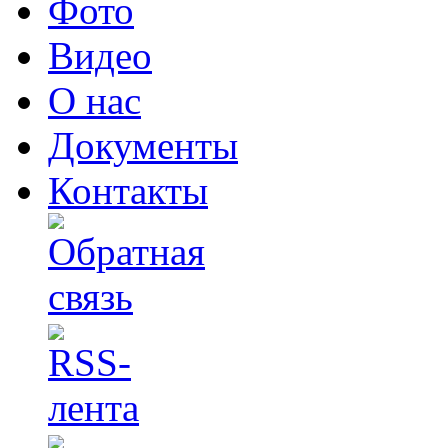
Фото
Видео
О нас
Документы
Контакты