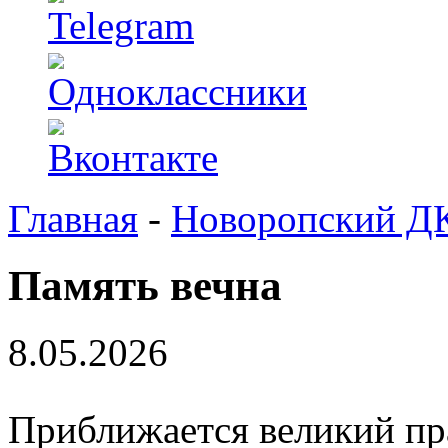
Главная
-
Новоропский Д
Память вечна
8.05.2026
Приближается великий пр