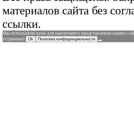
материалов сайта без согл
ссылки.
Мы используем куки для наилучшего представления нашего сайт
устраивает.
Ok
Политика конфиденциальности