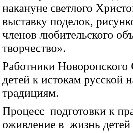
накануне светлого Христо
выставку поделок, рисун
членов любительского об
творчество».
Работники Новоропского
детей к истокам русской 
традициям.
Процесс подготовки к пр
оживление в жизнь детей