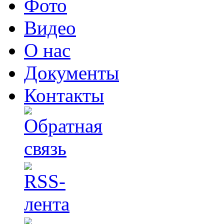
Фото
Видео
О нас
Документы
Контакты