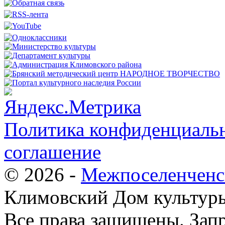
Политика конфиденциальн
соглашение
© 2026 -
Межпоселенченс
Климовский Дом культур
Все права защищены.
Зап