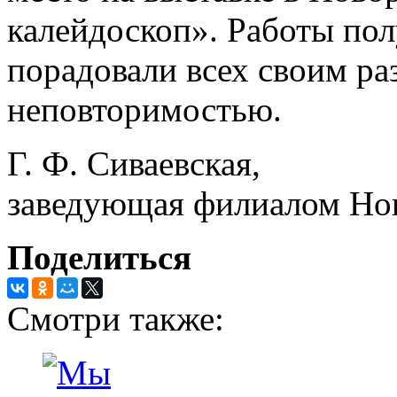
калейдоскоп». Работы по
порадовали всех своим ра
неповторимостью.
Г. Ф. Сиваевская,
заведующая филиалом Но
Поделиться
Смотри также: