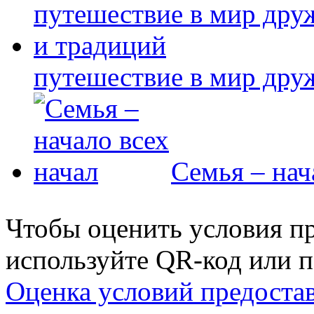
путешествие в мир дру
Семья – нач
Чтобы оценить условия пр
используйте QR-код или п
Оценка условий предоста