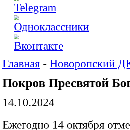
Главная
-
Новоропский Д
Покров Пресвятой Бо
14.10.2024
Ежегодно 14 октября отм