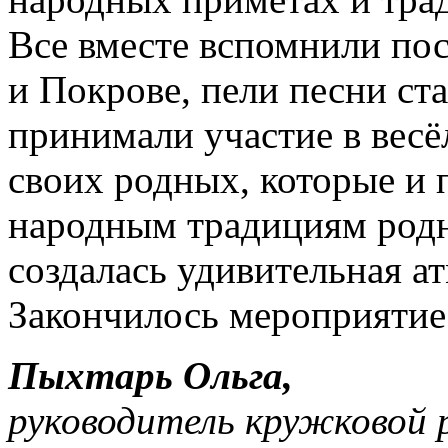
Все вместе вспомнили по
и Покрове, пели песни ст
принимали участие в вес
своих родных, которые и 
народным традициям родн
создалась удивительная а
Закончилось мероприятие
Пыхтарь Ольга,
руководитель кружковой