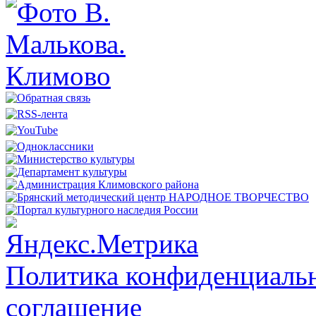
Политика конфиденциальн
соглашение