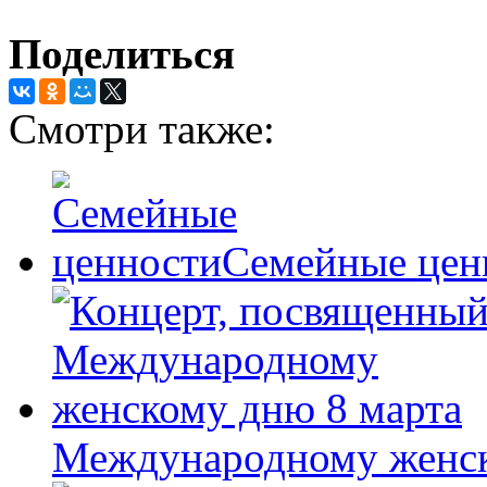
Поделиться
Смотри также:
Семейные цен
Международному женск