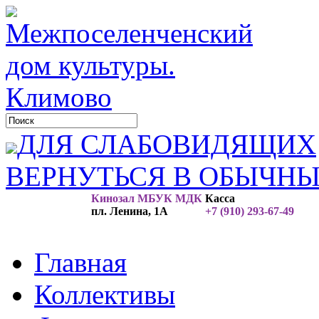
ДЛЯ СЛАБОВИДЯЩИХ
ВЕРНУТЬСЯ В ОБЫЧН
Кинозал МБУК МДК
Касса
пл. Ленина, 1А
+7 (910) 293-67-49
Главная
Коллективы