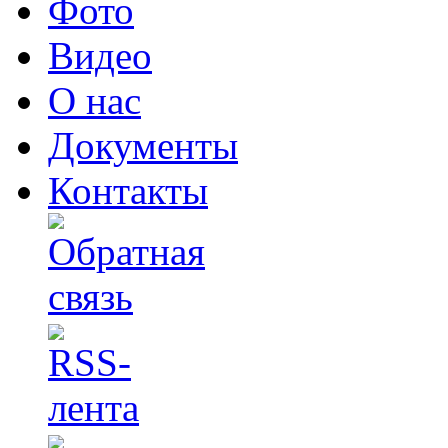
Фото
Видео
О нас
Документы
Контакты