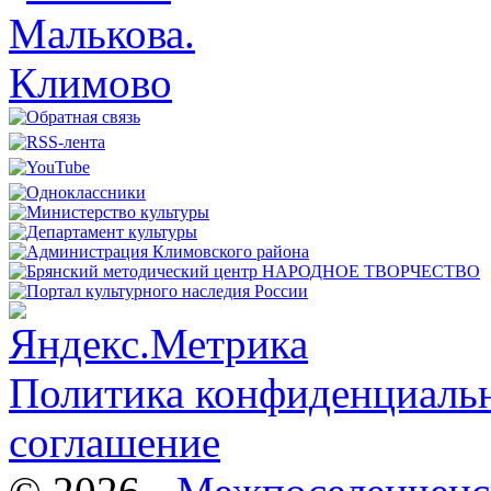
Политика конфиденциальн
соглашение