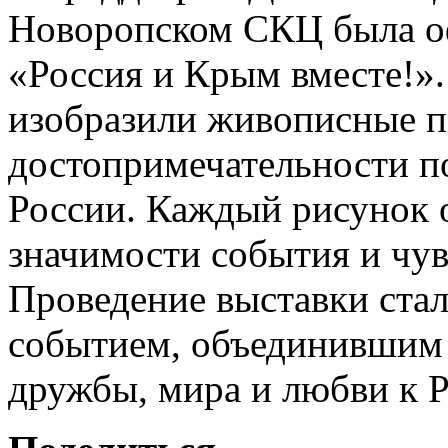
Новоропском СКЦ была о
«Россия и Крым вместе!».
изобразили живописные п
достопримечательности по
России. Каждый рисунок 
значимости события и чув
Проведение выставки ста
событием, объединившим 
дружбы, мира и любви к Р