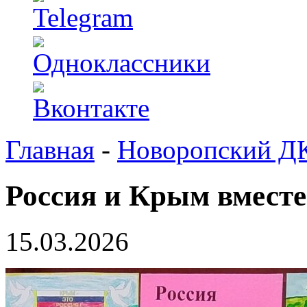
Главная
-
Новоропский Д
Россия и Крым вместе
15.03.2026