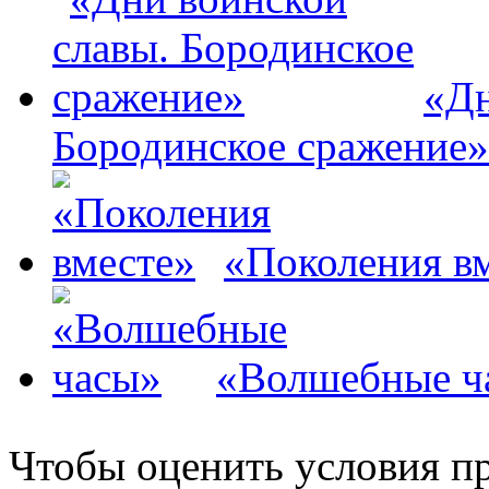
«Дн
Бородинское сражение»
«Поколения в
«Волшебные ч
Чтобы оценить условия пр