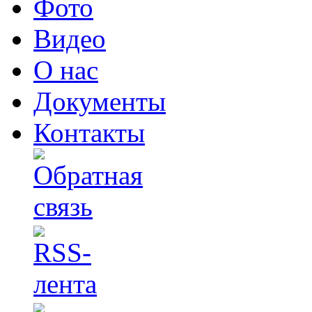
Фото
Видео
О нас
Документы
Контакты