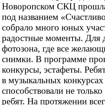
Новоропском СКЦ прошла
под названием «Счастливо
собрало много юных учас
радостные моменты. Для д
фотозона, где все желающ
снимки. В программе про
конкурсы, эстафеты. Ребя
в музыкальных конкурсах 
способствовали не только
ребят. На протяжении все