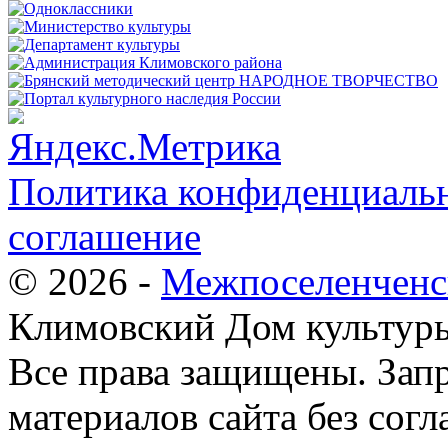
Политика конфиденциальн
соглашение
© 2026 -
Межпоселенченс
Климовский Дом культур
Все права защищены.
Зап
материалов сайта без согл