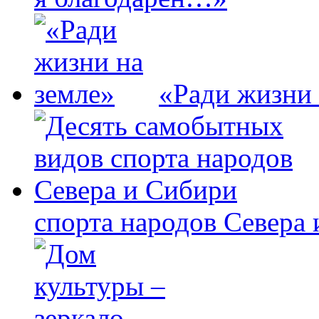
«Ради жизни 
спорта народов Севера