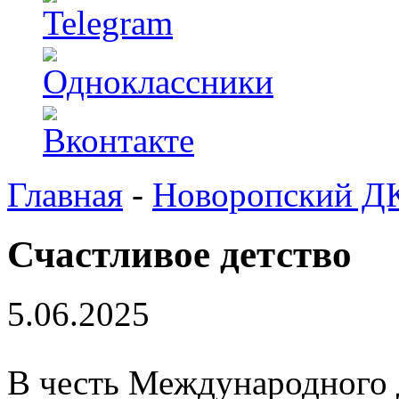
Главная
-
Новоропский Д
Счастливое детство
5.06.2025
В честь Международного 