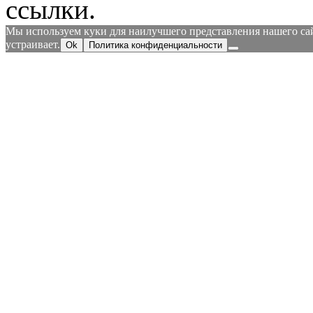
ссылки.
Мы используем куки для наилучшего представления нашего сайт
устраивает.
Ok
Политика конфиденциальности