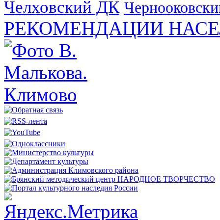
Челховский ДК
Чернооковски
РЕКОМЕНДАЦИИ НАСЕ