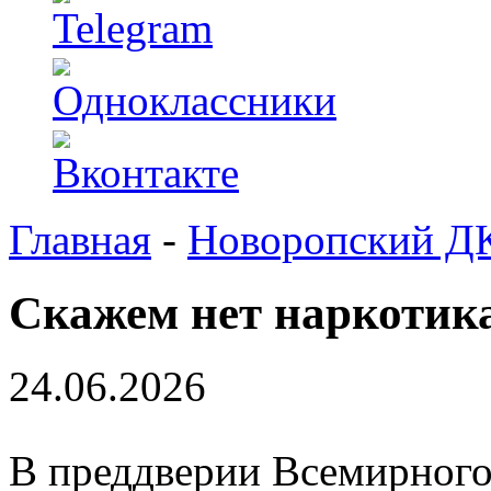
Главная
-
Новоропский Д
Скажем нет наркотик
24.06.2026
В преддверии Всемирного