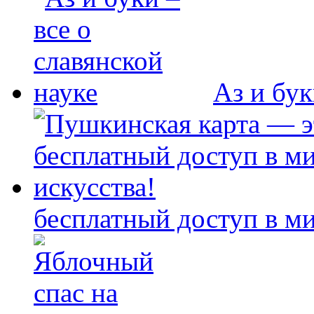
Аз и бук
бесплатный доступ в ми