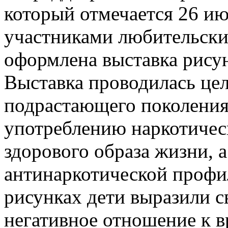
который отмечается 26 и
участниками любительски
оформлена выставка рису
Выставка проводилась це
подрастающего поколения
употреблению наркотичес
здорового образа жизни, 
антинаркотической профи
рисунках дети выразили с
негативное отношение к 