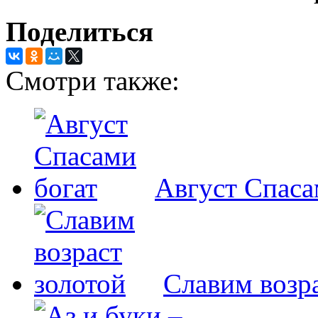
Поделиться
Смотри также:
Август Спаса
Славим возра