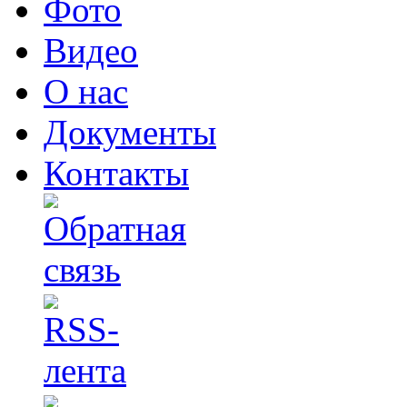
Фото
Видео
О нас
Документы
Контакты