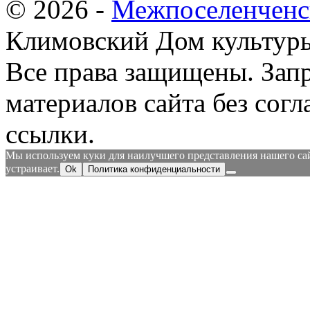
© 2026 -
Межпоселенченс
Климовский Дом культур
Все права защищены.
Зап
материалов сайта без согл
ссылки.
Мы используем куки для наилучшего представления нашего сайт
устраивает.
Ok
Политика конфиденциальности