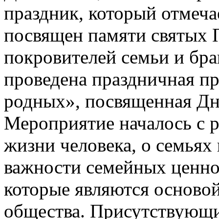
праздник, который отмеча
посвящен памяти святых 
покровителей семьи и бр
проведена праздничная п
родных», посвященная Дн
Мероприятие началось с р
жизни человека, о семьях 
важности семейных ценно
которые являются основой
общества. Присутствующ