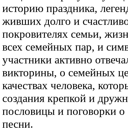
историю праздника, леген
живших долго и счастливо
покровителях семьи, жизн
всех семейных пар, и сим
участники активно отвеча
викторины, о семейных ц
качествах человека, кото
создания крепкой и друж
пословицы и поговорки о
песни.