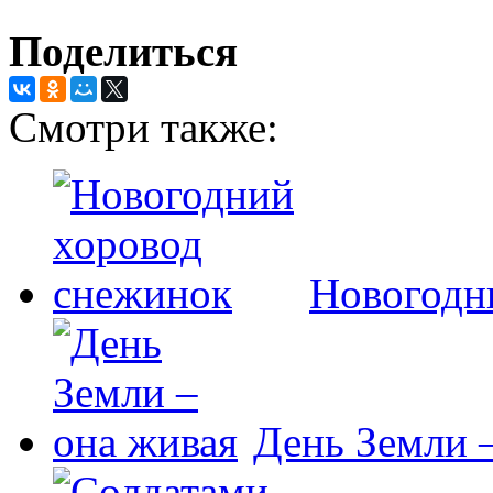
Поделиться
Смотри также:
Новогодн
День Земли 