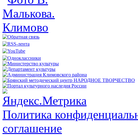
Политика конфиденциальн
соглашение