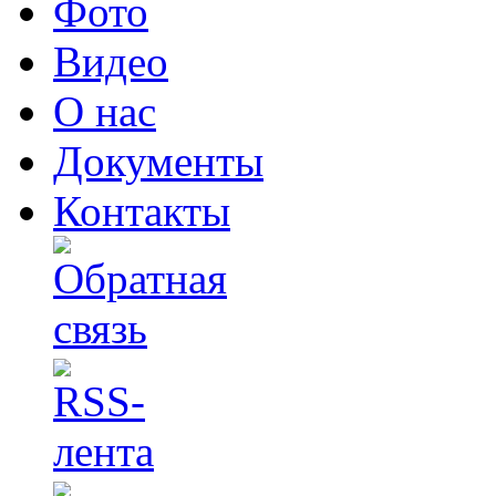
Фото
Видео
О нас
Документы
Контакты