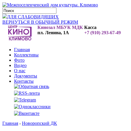
ДЛЯ СЛАБОВИДЯЩИХ
ВЕРНУТЬСЯ В ОБЫЧНЫЙ РЕЖИМ
Кинозал МБУК МДК
Касса
пл. Ленина, 1А
+7 (910) 293-67-49
Главная
Коллективы
Фото
Видео
О нас
Документы
Контакты
Главная
-
Новоропский ДК