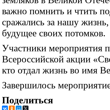
важно помнить и чтить по
сражались за нашу жизнь, 
будущее своих потомков.
Участники мероприятия п
Всероссийской акции «Све
кто отдал жизнь во имя В
Завершилось мероприятие
Поделиться