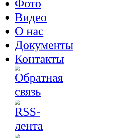
Фото
Видео
О нас
Документы
Контакты