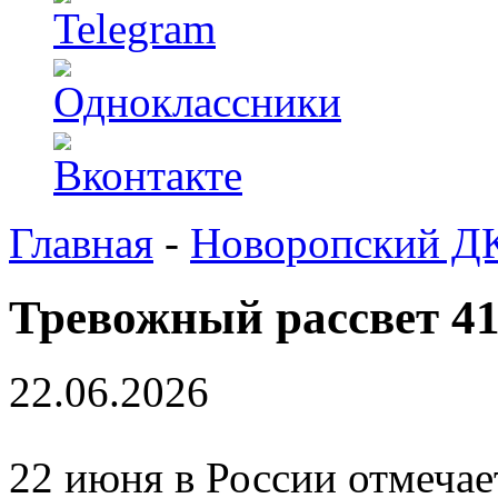
Главная
-
Новоропский Д
Тревожный рассвет 41
22.06.2026
22 июня в России отмечае