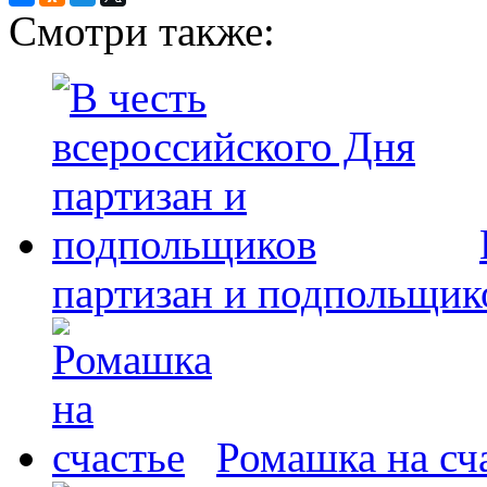
Смотри также:
партизан и подпольщик
Ромашка на сч