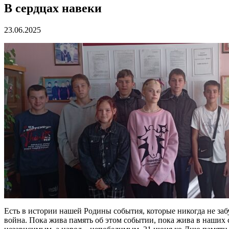
В сердцах навеки
23.06.2025
Есть в истории нашей Родины события, которые никогда не заб
война. Пока жива память об этом событии, пока жива в наших 