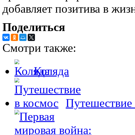
добавляет позитива в жизн
Поделиться
Смотри также:
Коляда
Путешествие 