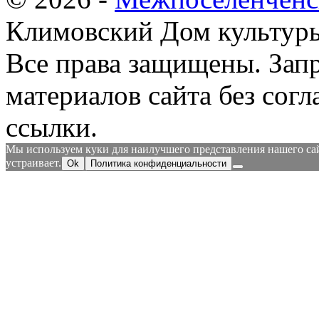
Климовский Дом культур
Все права защищены.
Зап
материалов сайта без согл
ссылки.
Мы используем куки для наилучшего представления нашего сайт
устраивает.
Ok
Политика конфиденциальности