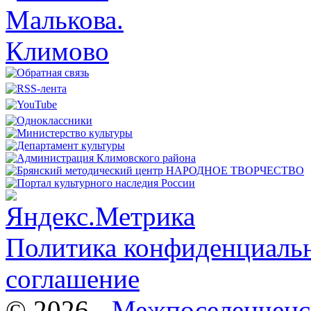
Политика конфиденциальн
соглашение
© 2026 -
Межпоселенченс