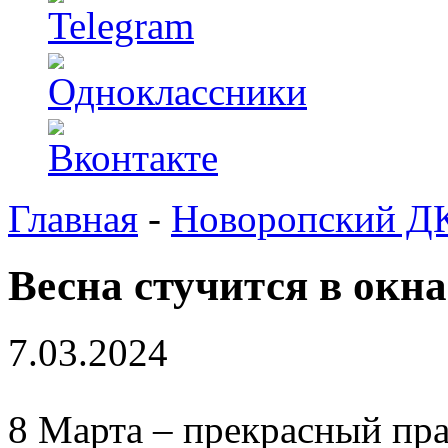
Главная
-
Новоропский Д
Весна стучится в окна
7.03.2024
8 Марта – прекрасный пра