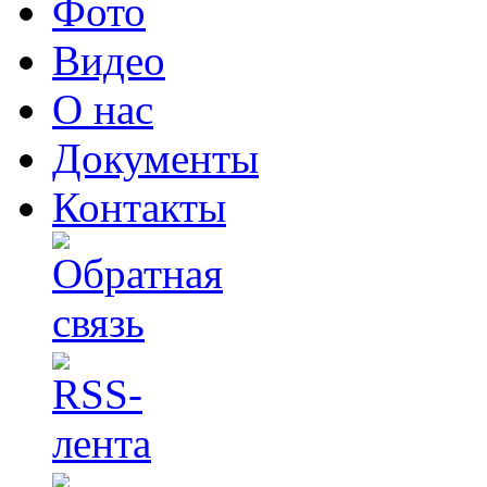
Фото
Видео
О нас
Документы
Контакты