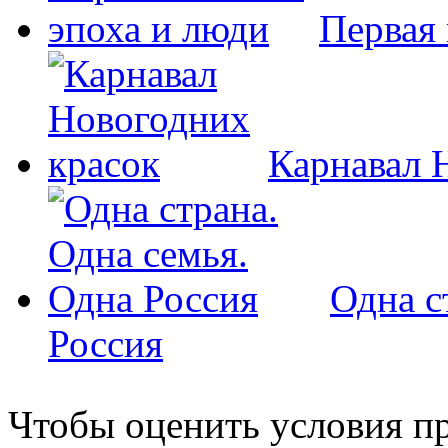
Первая 
Карнавал 
Одна с
Россия
Чтобы оценить условия пр