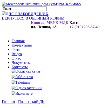
ДЛЯ СЛАБОВИДЯЩИХ
ВЕРНУТЬСЯ В ОБЫЧНЫЙ РЕЖИМ
Кинозал МБУК МДК
Касса
пл. Ленина, 1А
+7 (910) 293-67-49
Главная
Коллективы
Фото
Видео
О нас
Документы
Контакты
Главная
-
Плавенский ДК